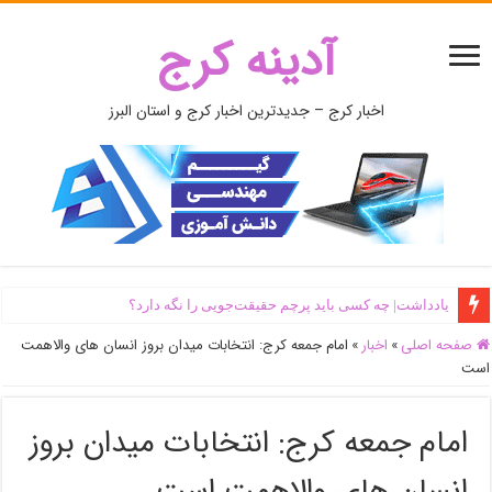
آدینه کرج
اخبار کرج – جدیدترین اخبار کرج و استان البرز
یادداشت| ‌چه کسی باید پرچم حقیقت‌جویی را نگه دارد؟
صفحه اصلی
»
اخبار
»
امام جمعه کرج: انتخابات میدان بروز انسان های والاهمت
است
امام جمعه کرج: انتخابات میدان بروز