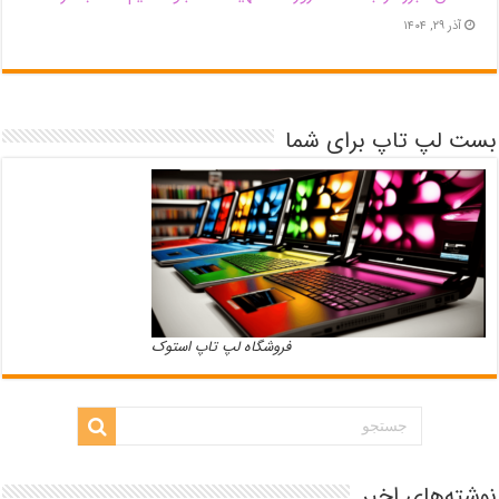
آذر ۲۹, ۱۴۰۴
بست لپ تاپ برای شما
فروشگاه لپ تاپ استوک
نوشته‌های اخیر