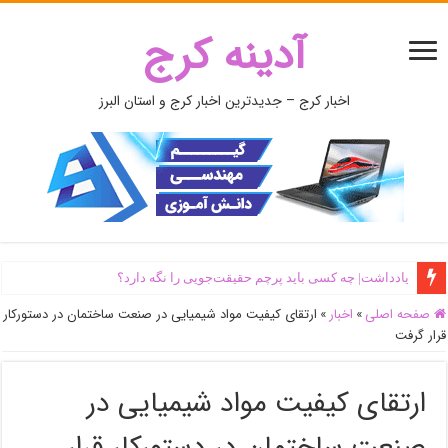
آدینه کرج
اخبار کرج – جدیدترین اخبار کرج و استان البرز
یادداشت| ‌چه کسی باید پرچم حقیقت‌جویی را نگه دارد؟
صفحه اصلی
»
اخبار
»
ارتقای کیفیت مواد شیمیایی در صنعت ساختمان در دستورکار
قرار گرفت
ارتقای کیفیت مواد شیمیایی در