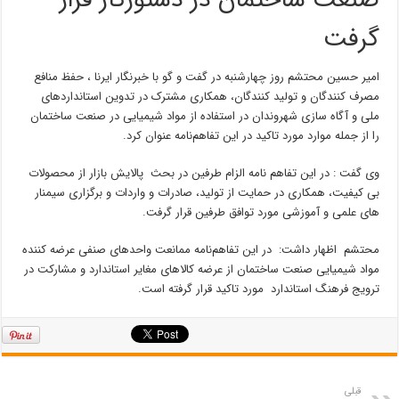
صنعت ساختمان در دستورکار قرار
گرفت
امیر حسین محتشم روز چهارشنبه در گفت و گو با خبرنگار ایرنا ، حفظ منافع
مصرف کنندگان و تولید کنندگان، همکاری مشترک در تدوین استانداردهای
ملی و آگاه سازی شهروندان در استفاده از مواد شیمیایی در صنعت ساختمان‌
را از جمله موارد مورد تاکید در این تفاهم‌نامه عنوان کرد.
وی گفت : در این تفاهم نامه الزام طرفین در بحث پالایش بازار از محصولات
بی کیفیت، همکاری در حمایت از تولید، صادرات و واردات و برگزاری سیمنار
های علمی و آموزشی مورد توافق طرفین قرار گرفت.
محتشم اظهار داشت: در این تفاهم‌نامه ممانعت واحدهای صنفی عرضه کننده
مواد شیمیایی صنعت ساختمان از عرضه کالاهای مغایر استاندارد و مشارکت در
ترویج فرهنگ استاندارد مورد تاکید قرار گرفته است.
قبلی