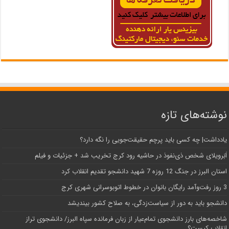
نوشته‌های تازه
یادداشت| ‌چه کسی باید پرچم حقیقت‌جویی را نگه دارد؟
اَبَر‌ویلای شخص ذی‌نفوذ در حاشیه‌ رود کرج تخریب شد + جزئیات و فیلم
استان البرز در جنگ 12 روزه 7 شهید دانشجو تقدیم انقلاب کرد
3 روز رفت‌وآمد رایگان بانوان در خطوط اتوبوسرانی شهری کرج
دانشجو باید به دور از سیاست‌زدگی، به صلاح کشور بیندیشد
شاخصه‌های بارز دانشجوی تمام‌عیار از زبان فرمانده سپاه البرز/ دانشجوی تراز
انقلاب کیست؟