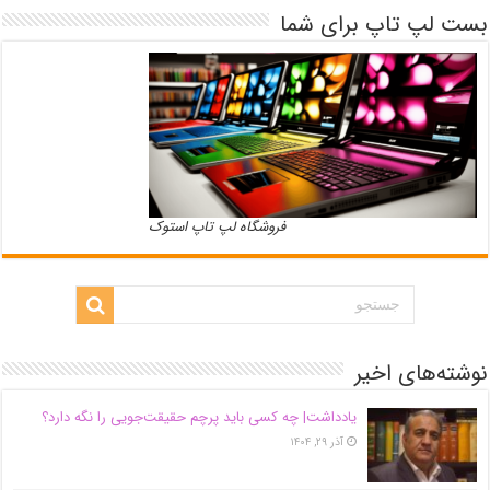
بست لپ تاپ برای شما
فروشگاه لپ تاپ استوک
نوشته‌های اخیر
یادداشت| ‌چه کسی باید پرچم حقیقت‌جویی را نگه دارد؟
آذر ۲۹, ۱۴۰۴