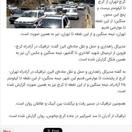
کرج-تهران از کرج
تا کیلومتر بیست و
پنج این محور،
سنگین؛ از این نقطه
تا عوارضی قدیم
تهران، نیمه سنگین و از این نقطه تا تهران، نیز به همین صورت است.
مدیرکل راهداری و حمل و نقل جاده‌ای البرز گفت: ترافیک در آزادراه کرج-
قزوین از ترمینال شهید کلانتری تا گلشهر، نیمه سنگین و عکس آن نیز به
همین شکل گزارش شده است.
به گفته مدیرکل راهداری و حمل و نقل جاده‌ای البرز، ترافیک در آزادراه تهران-
کرج از پایتخت تا عوارضی قدیم این شهر، نیمه سنگین؛ از این نقطه تا کیلومتر
۲۵ آزادراه، نیمه سنگین و از این نقطه تا کرج نیز به همین صورت گزارش شده
است.
همچنین ترافیک در مسیر رفت و برگشت بین آبیک و طالقان روان است.
ترافیک از آدران تا سد امیرکبیر در جاده کرج-چالوس، روان گزارش شده است.