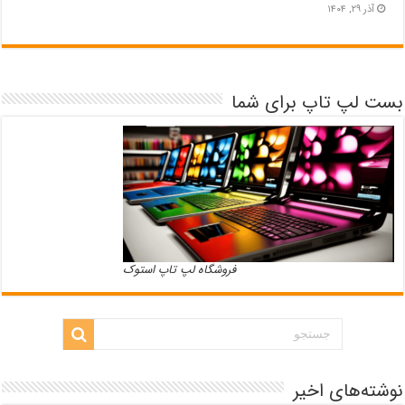
آذر ۲۹, ۱۴۰۴
بست لپ تاپ برای شما
فروشگاه لپ تاپ استوک
نوشته‌های اخیر