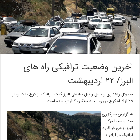
آخرین وضعیت ترافیکی راه های
البرز/ ۲۲ اردیبهشت
مدیرکل راهداری و حمل و نقل جاده‌ای البرز گفت: ترافیک از کرج تا کیلومتر
۲۵ آزادراه کرج-تهران، نیمه سنگین گزارش شده است.
به گزارش خبرگزاری
صدا و سیما مرکز
البرز، زندی فر افزود:
ترافیک در آزادراه