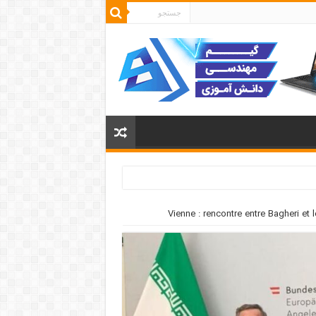
Vienne : rencontre entre Bagheri et 