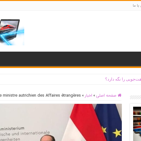
با ما
ت‌جویی را نگه دارد؟
صفحه اصلی
»
اخبار
»
le ministre autrichien des Affaires étrangères