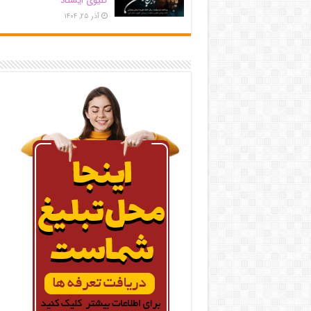
کلیوی ایستاد
آذر ۲۵, ۱۴۰۴