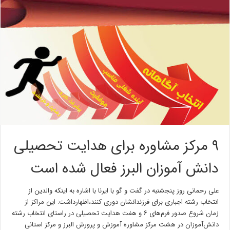
۹ مرکز مشاوره برای هدایت تحصیلی
دانش آموزان البرز فعال شده است
علی رحمانی روز پنجشنبه در گفت و گو با ایرنا با اشاره به اینکه والدین از
انتخاب رشته اجباری برای فرزندانشان دوری کنند،اظهارداشت: این مراکز از
زمان شروع صدور فرم‌های ۶ و هفت هدایت تحصیلی در راستای انتخاب رشته
دانش‌آموزان در هشت مرکز مشاوره آموزش و پرورش البرز و مرکز استانی