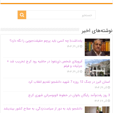
نوشته‌های اخیر
یادداشت| ‌چه کسی باید پرچم حقیقت‌جویی را نگه دارد؟
آذر ۲۹, ۱۴۰۴
اَبَر‌ویلای شخص ذی‌نفوذ در حاشیه‌ رود کرج تخریب شد +
جزئیات و فیلم
آذر ۲۹, ۱۴۰۴
استان البرز در جنگ 12 روزه 7 شهید دانشجو تقدیم انقلاب کرد
آذر ۲۹, ۱۴۰۴
3 روز رفت‌وآمد رایگان بانوان در خطوط اتوبوسرانی شهری کرج
آذر ۲۸, ۱۴۰۴
دانشجو باید به دور از سیاست‌زدگی، به صلاح کشور بیندیشد