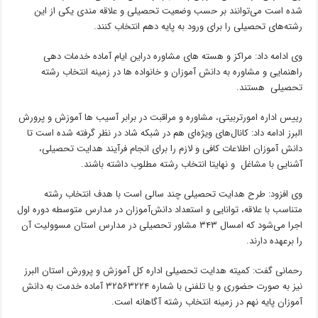
شده است می‌توانند بر حسب وضعیت تحصیلی و علاقه مندی یکی از این
رشته‌های تحصیلی را برای ورود به پایه دهم انتخاب کنند.
وی ادامه داد: مراکز و هسته های مشاوره دراین ایام آماده خدمات دهی
راهنمایی و مشاوره به دانش آموزان و خانواده ها در زمینه انتخاب رشته
تحصیلی هستند.
رییس اداره امورتربیتی، مشاوره و مراقبت در برابر آسیب ها آموزش و پرورش
البرز ادامه داد: کانال‌های ویژه‌ای هم در شبکه شاد در نظر گرفته شده است تا
دانش آموزان اطلاعات کافی و لازم را برای انجام فرآیند هدایت تحصیلی،
آشنایی با مشاغل و نهایتا انتخاب رشته مطلوب داشته باشند.
وی افزود: طرح هدایت تحصیلی چند سالی است با هدف انتخاب رشته
متناسب با علاقه، توانایی و استعداد دانش‌آموزان در مدارس متوسطه دوره اول
اجرا می‌شود که امسال ۳۴۳ مشاور تحصیلی در مدارس استان مسوولیت آن
را برعهده دارند.
رحمانی گفت: کمیته هدایت تحصیلی اداره کل آموزش و پرورش استان البرز
نیز به صورت حضوری و یا تلفنی با شماره ۳۲۵۶۳۲۲۴ آماده خدمت به دانش
آموزان پایه نهم در زمینه انتخاب رشته آگاهانه است.