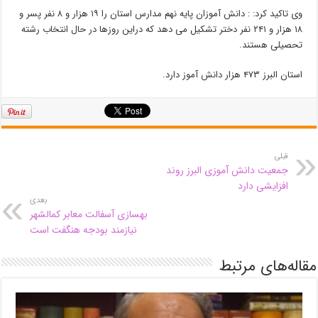
وی تاکید کرد: : دانش آموزان پایه نهم مدارس استان را ۱۹ هزار و ۸ نفر پسر و
۱۸ هزار و ۲۴۱ نفر دختر تشکیل می دهد که دراین روزها در حال انتخاب رشته
تحصیلی هستند.
استان البرز ۴۷۳ هزار دانش آموز دارد.
قبلی
جمعیت دانش آموزی البرز روند
افزایشی دارد
بعدی
بهسازی آسفالت معابر کمالشهر
نیازمند بودجه هنگفت است
مقاله‌های مرتبط