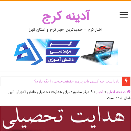
آدینه کرج
اخبار کرج – جدیدترین اخبار کرج و استان البرز
یادداشت| ‌چه کسی باید پرچم حقیقت‌جویی را نگه دارد؟
صفحه اصلی
»
اخبار
»
۹ مرکز مشاوره برای هدایت تحصیلی دانش آموزان البرز
فعال شده است