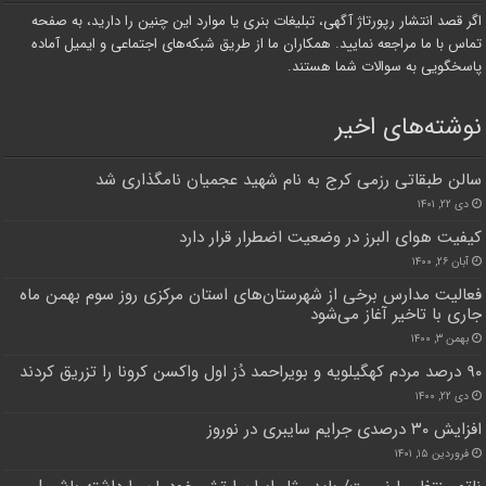
اگر قصد انتشار رپورتاژ آگهی، تبلیغات بنری یا موارد این چنین را دارید، به صفحه
تماس با ما مراجعه نمایید. همکاران ما از طریق شبکه‌های اجتماعی و ایمیل آماده
پاسخگویی به سوالات شما هستند.
نوشته‌های اخیر
سالن طبقاتی رزمی کرج به نام شهید عجمیان نامگذاری شد
دی ۲۲, ۱۴۰۱
کیفیت هوای البرز در وضعیت اضطرار قرار دارد
آبان ۲۶, ۱۴۰۰
فعالیت مدارس برخی از شهرستان‌های استان مرکزی روز سوم بهمن ماه
جاری با تاخیر آغاز می‌شود
بهمن ۳, ۱۴۰۰
۹۰ درصد مردم کهگیلویه و بویراحمد دُز اول واکسن کرونا را تزریق کردند
دی ۲۲, ۱۴۰۰
افزایش ۳۰ درصدی جرایم سایبری در نوروز
فروردین ۱۵, ۱۴۰۱