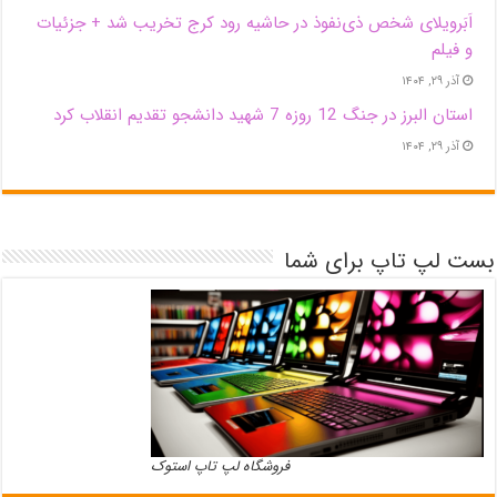
اَبَر‌ویلای شخص ذی‌نفوذ در حاشیه‌ رود کرج تخریب شد + جزئیات
و فیلم
آذر ۲۹, ۱۴۰۴
استان البرز در جنگ 12 روزه 7 شهید دانشجو تقدیم انقلاب کرد
آذر ۲۹, ۱۴۰۴
بست لپ تاپ برای شما
فروشگاه لپ تاپ استوک