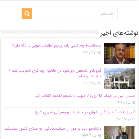
نوشته‌های اخیر
یادداشت| ‌چه کسی باید پرچم حقیقت‌جویی را نگه دارد؟
آذر ۲۹, ۱۴۰۴
اَبَر‌ویلای شخص ذی‌نفوذ در حاشیه‌ رود کرج تخریب شد +
جزئیات و فیلم
آذر ۲۹, ۱۴۰۴
استان البرز در جنگ 12 روزه 7 شهید دانشجو تقدیم انقلاب کرد
آذر ۲۹, ۱۴۰۴
3 روز رفت‌وآمد رایگان بانوان در خطوط اتوبوسرانی شهری کرج
آذر ۲۸, ۱۴۰۴
دانشجو باید به دور از سیاست‌زدگی، به صلاح کشور بیندیشد
آذر ۲۸, ۱۴۰۴