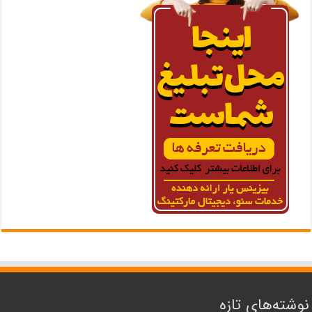
نوشته‌های تازه