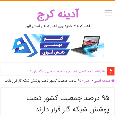
آدینه کرج
اخبار کرج – جدیدترین اخبار کرج و استان البرز
یادداشت| ‌چه کسی باید پرچم حقیقت‌جویی را نگه دارد؟
صفحه اصلی
»
اخبار
»
۹۵ درصد جمعیت کشور تحت پوشش شبکه گاز قرار دارند
۹۵ درصد جمعیت کشور تحت
پوشش شبکه گاز قرار دارند