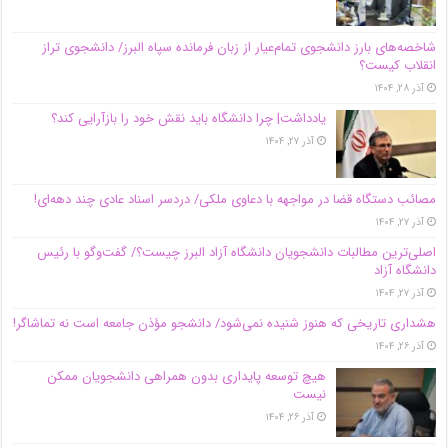
شاخصه‌های بارز دانشجوی تمام‌عیار از زبان فرمانده سپاه البرز/ دانشجوی تراز
انقلاب کیست؟
آذر ۲۸, ۱۴۰۴
یادداشت| چرا دانشگاه باید نقش خود را بازآرایی کند؟
آذر ۲۷, ۱۴۰۴
مصائب دستگاه قضا در مواجهه با دعاوی ملکی/ دردسر اسناد عادی چند‌ دهه‌ای!
آذر ۲۷, ۱۴۰۴
اصلی‌ترین مطالبات دانشجویان دانشگاه آزاد البرز چیست؟/ گفت‌وگو با رئیس
دانشگاه آز‌اد
آذر ۲۷, ۱۴۰۴
هشداری تاریخی که هنوز شنیده نمی‌شود/ دانشجو مؤذن جامعه است نه تماشاگر!
آذر ۲۶, ۱۴۰۴
هیچ توسعه پایداری بدون همراهی دانشجویان ممکن
نیست
آذر ۲۶, ۱۴۰۴