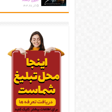
کلیوی ایستاد
آذر ۲۵, ۱۴۰۴