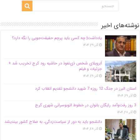
نوشته‌های اخیر
یادداشت| ‌چه کسی باید پرچم حقیقت‌جویی را نگه دارد؟
آذر ۲۹, ۱۴۰۴
اَبَر‌ویلای شخص ذی‌نفوذ در حاشیه‌ رود کرج تخریب شد +
جزئیات و فیلم
آذر ۲۹, ۱۴۰۴
استان البرز در جنگ 12 روزه 7 شهید دانشجو تقدیم انقلاب کرد
آذر ۲۹, ۱۴۰۴
3 روز رفت‌وآمد رایگان بانوان در خطوط اتوبوسرانی شهری کرج
آذر ۲۸, ۱۴۰۴
دانشجو باید به دور از سیاست‌زدگی، به صلاح کشور بیندیشد
آذر ۲۸, ۱۴۰۴