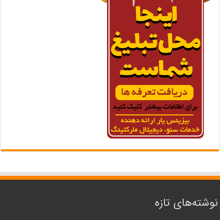
نوشته‌های تازه