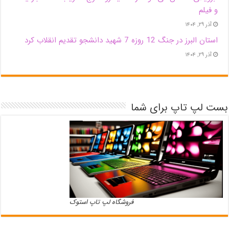
و فیلم
آذر ۲۹, ۱۴۰۴
استان البرز در جنگ 12 روزه 7 شهید دانشجو تقدیم انقلاب کرد
آذر ۲۹, ۱۴۰۴
بست لپ تاپ برای شما
فروشگاه لپ تاپ استوک