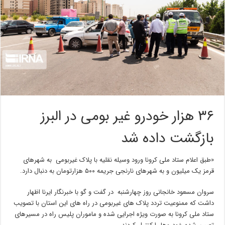
۳۶ هزار خودرو غیر بومی در البرز
بازگشت داده شد
«طبق اعلام ستاد ملی کرونا ورود وسیله نقلیه با پلاک غیربومی به شهرهای
قرمز یک میلیون و به شهرهای نارنجی جریمه ۵۰۰ هزارتومان به دنبال دارد.
سروان مسعود خانجانی روز چهارشنبه در گفت و گو با خبرنگار ایرنا اظهار
داشت که ممنوعیت تردد پلاک های غیربومی در راه های این استان با تصویب
ستاد ملی کرونا به صورت ویژه اجرایی شده و ماموران پلیس راه در مسیرهای