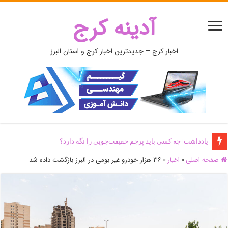
آدینه کرج
اخبار کرج – جدیدترین اخبار کرج و استان البرز
یادداشت| ‌چه کسی باید پرچم حقیقت‌جویی را نگه دارد؟
صفحه اصلی
»
اخبار
»
۳۶ هزار خودرو غیر بومی در البرز بازگشت داده شد