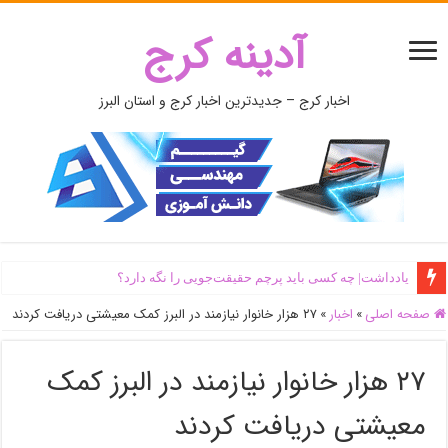
آدینه کرج
اخبار کرج – جدیدترین اخبار کرج و استان البرز
یادداشت| ‌چه کسی باید پرچم حقیقت‌جویی را نگه دارد؟
صفحه اصلی
»
اخبار
»
۲۷ هزار خانوار نیازمند در البرز کمک معیشتی دریافت کردند
۲۷ هزار خانوار نیازمند در البرز کمک
معیشتی دریافت کردند