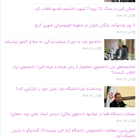
استان البرز در جنگ 12 روزه 7 شهید دانشجو تقدیم انقلاب کرد
آذر ۲۹, ۱۴۰۴
3 روز رفت‌وآمد رایگان بانوان در خطوط اتوبوسرانی شهری کرج
آذر ۲۸, ۱۴۰۴
دانشجو باید به دور از سیاست‌زدگی، به صلاح کشور بیندیشد
آذر ۲۸, ۱۴۰۴
شاخصه‌های بارز دانشجوی تمام‌عیار از زبان فرمانده سپاه البرز/ دانشجوی تراز
انقلاب کیست؟
آذر ۲۸, ۱۴۰۴
یادداشت| چرا دانشگاه باید نقش خود را بازآرایی کند؟
آذر ۲۷, ۱۴۰۴
مصائب دستگاه قضا در مواجهه با دعاوی ملکی/ دردسر اسناد عادی چند‌ دهه‌ای!
آذر ۲۷, ۱۴۰۴
اصلی‌ترین مطالبات دانشجویان دانشگاه آزاد البرز چیست؟/ گفت‌وگو با رئیس
دانشگاه آز‌اد