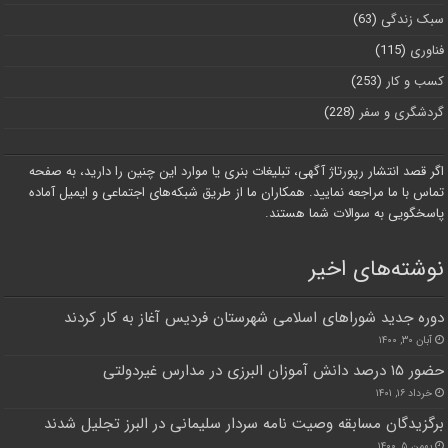
سبک زندگی
(63)
فناوری
(115)
کسب و کار
(253)
گردشگری و سفر
(228)
اگر قصد انتشار رپورتاژ آگهی، تبلیغات بنری یا موارد این چنین را دارید، به صفحه
تماس با ما مراجعه نمایید. همکاران ما از طریق شبکه‌های اجتماعی و ایمیل آماده
پاسخگویی به سوالات شما هستند.
نوشته‌های اخیر
دوره جدید شوراهای اسلامی شهرستان فردیس آغاز به کار کردند
آبان ۳۰, ۱۴۰۰
حضور ۱۵ درصد دانش آموزان البرزی در مدارس غیردولتی
خرداد ۱۶, ۱۴۰۱
برگزیدگان مسابقه وصیت نامه سردار سلیمانی در البرز تجلیل شدند
بهمن ۵, ۱۴۰۰