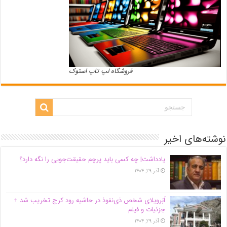
فروشگاه لپ تاپ استوک
نوشته‌های اخیر
یادداشت| ‌چه کسی باید پرچم حقیقت‌جویی را نگه دارد؟
آذر ۲۹, ۱۴۰۴
اَبَر‌ویلای شخص ذی‌نفوذ در حاشیه‌ رود کرج تخریب شد +
جزئیات و فیلم
آذر ۲۹, ۱۴۰۴