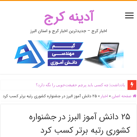
آدینه کرج
اخبار کرج – جدیدترین اخبار کرج و استان البرز
یادداشت| ‌چه کسی باید پرچم حقیقت‌جویی را نگه دارد؟
صفحه اصلی
»
اخبار
»
۲۵ دانش آموز البرز در جشنواره کشوری رتبه برتر کسب کرد
۲۵ دانش آموز البرز در جشنواره
کشوری رتبه برتر کسب کرد