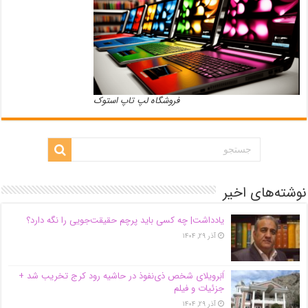
فروشگاه لپ تاپ استوک
نوشته‌های اخیر
یادداشت| ‌چه کسی باید پرچم حقیقت‌جویی را نگه دارد؟
آذر ۲۹, ۱۴۰۴
اَبَر‌ویلای شخص ذی‌نفوذ در حاشیه‌ رود کرج تخریب شد +
جزئیات و فیلم
آذر ۲۹, ۱۴۰۴