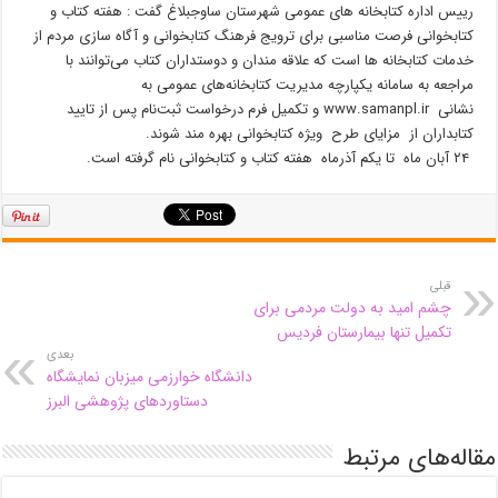
رییس اداره کتابخانه های عمومی شهرستان ساوجبلاغ گفت : هفته کتاب و
کتابخوانی فرصت مناسبی برای ترویج فرهنگ کتابخوانی و آگاه سازی مردم از
خدمات کتابخانه ها است که علاقه مندان و دوستداران کتاب می‌توانند با
مراجعه به سامانه یکپارچه مدیریت کتابخانه‌های عمومی به
نشانی www.samanpl.ir و تکمیل فرم درخواست ثبت‌نام پس از تایید
کتابداران از مزایای طرح ویژه کتابخوانی بهره مند شوند.
۲۴ آبان ماه تا یکم آذرماه هفته کتاب و کتابخوانی نام گرفته است.
قبلی
چشم امید به دولت مردمی برای
تکمیل تنها بیمارستان فردیس
بعدی
دانشگاه خوارزمی میزبان نمایشگاه
دستاوردهای پژوهشی البرز
مقاله‌های مرتبط