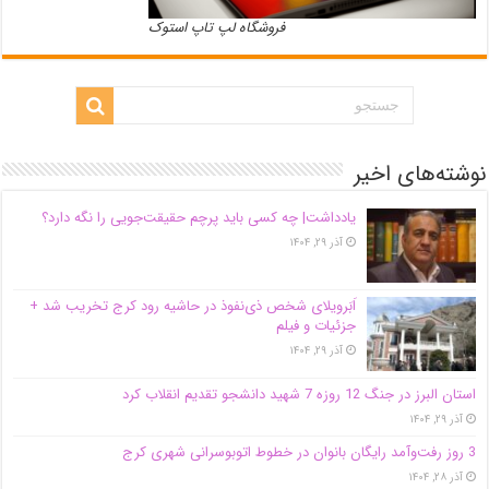
فروشگاه لپ تاپ استوک
نوشته‌های اخیر
یادداشت| ‌چه کسی باید پرچم حقیقت‌جویی را نگه دارد؟
آذر ۲۹, ۱۴۰۴
اَبَر‌ویلای شخص ذی‌نفوذ در حاشیه‌ رود کرج تخریب شد +
جزئیات و فیلم
آذر ۲۹, ۱۴۰۴
استان البرز در جنگ 12 روزه 7 شهید دانشجو تقدیم انقلاب کرد
آذر ۲۹, ۱۴۰۴
3 روز رفت‌وآمد رایگان بانوان در خطوط اتوبوسرانی شهری کرج
آذر ۲۸, ۱۴۰۴