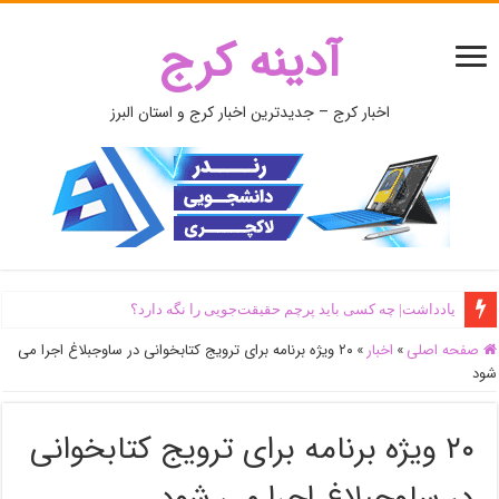
آدینه کرج
اخبار کرج – جدیدترین اخبار کرج و استان البرز
یادداشت| ‌چه کسی باید پرچم حقیقت‌جویی را نگه دارد؟
صفحه اصلی
»
اخبار
»
۲۰ ویژه برنامه برای ترویج کتابخوانی در ساوجبلاغ اجرا می
شود
۲۰ ویژه برنامه برای ترویج کتابخوانی