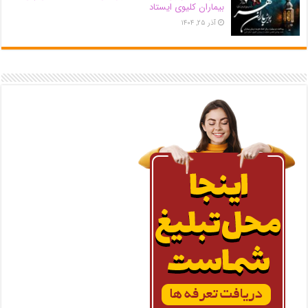
بیماران کلیوی ایستاد
آذر ۲۵, ۱۴۰۴