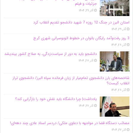
جزئیات و فیلم
آذر ۲۹, ۱۴۰۴
استان البرز در جنگ 12 روزه 7 شهید دانشجو تقدیم انقلاب کرد
آذر ۲۹, ۱۴۰۴
3 روز رفت‌وآمد رایگان بانوان در خطوط اتوبوسرانی شهری کرج
آذر ۲۸, ۱۴۰۴
دانشجو باید به دور از سیاست‌زدگی، به صلاح کشور بیندیشد
آذر ۲۸, ۱۴۰۴
شاخصه‌های بارز دانشجوی تمام‌عیار از زبان فرمانده سپاه البرز/ دانشجوی تراز
انقلاب کیست؟
آذر ۲۸, ۱۴۰۴
یادداشت| چرا دانشگاه باید نقش خود را بازآرایی کند؟
آذر ۲۷, ۱۴۰۴
مصائب دستگاه قضا در مواجهه با دعاوی ملکی/ دردسر اسناد عادی چند‌ دهه‌ای!
آذر ۲۷, ۱۴۰۴