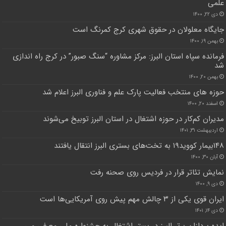
علمی
دی ۲۲, ۱۴۰۰
جایگاه معلولان در حقوق شهری کرج کمرنگ است
بهمن ۱۹, ۱۴۰۰
فرمانده سپاه استان البرز: مرکز مشاوره “سنگ صبور” در کرج راه اندازی
شد
بهمن ۲۰, ۱۴۰۰
حوزه های منتخب فعالیت پارک علم و فناوری البرز اعلام شد
اسفند ۲۰, ۱۴۰۰
مدیران کم‌کار در حوزه اشتغال در استان البرز توبیخ می‌شوند
اردیبهشت ۳۱, ۱۴۰۱
۱۴۸بیمار کووید۱۹ به تخت‌های بستری البرز انتقال یافتند
آبان ۳۰, ۱۴۰۰
نمایش تئاتر قرار در فردیس روی صحنه رفت
دی ۹, ۱۴۰۰
ایران قوی یکی از ۳ چالش مهم پیش روی آمریکایی‌ها است
دی ۱۴, ۱۴۰۱