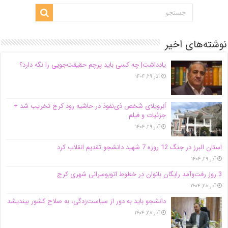
نوشته‌های اخیر
یادداشت| ‌چه کسی باید پرچم حقیقت‌جویی را نگه دارد؟
آذر ۲۹, ۱۴۰۴
اَبَر‌ویلای شخص ذی‌نفوذ در حاشیه‌ رود کرج تخریب شد +
جزئیات و فیلم
آذر ۲۹, ۱۴۰۴
استان البرز در جنگ 12 روزه 7 شهید دانشجو تقدیم انقلاب کرد
آذر ۲۹, ۱۴۰۴
3 روز رفت‌وآمد رایگان بانوان در خطوط اتوبوسرانی شهری کرج
آذر ۲۸, ۱۴۰۴
دانشجو باید به دور از سیاست‌زدگی، به صلاح کشور بیندیشد
آذر ۲۸, ۱۴۰۴