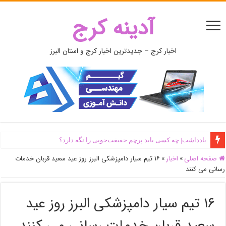
آدینه کرج
اخبار کرج – جدیدترین اخبار کرج و استان البرز
یادداشت| ‌چه کسی باید پرچم حقیقت‌جویی را نگه دارد؟
صفحه اصلی
»
اخبار
»
۱۶ تیم سیار دامپزشکی البرز روز عید سعید قربان خدمات
رسانی می کنند
۱۶ تیم سیار دامپزشکی البرز روز عید