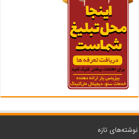
نوشته‌های تازه