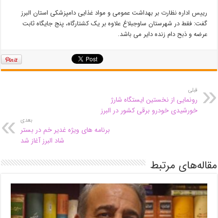
رییس اداره نظارت بر بهداشت عمومی و مواد غذایی دامپزشکی استان البرز
گفت: فقط در شهرستان ساوجبلاغ علاوه بر یک کشتارگاه، پنج جایگاه ثابت
عرضه و ذبح دام زنده دایر می باشد.
قبلی
رونمایی از نخستین ایستگاه شارژ
خورشیدی خودرو برقی کشور در البرز
بعدی
برنامه های ویژه غدیر خم در بستر
شاد البرز آغاز شد
مقاله‌های مرتبط