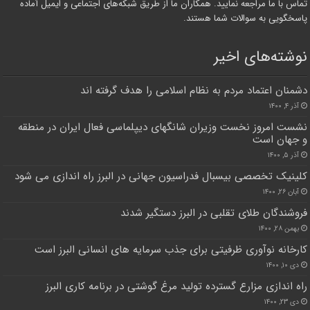
تماس با ما مراجعه نمایید. همکاران ما از طریق شبکه‌های اجتماعی و ایمیل آماده
پاسخگویی به سوالات شما هستند.
نوشته‌های اخیر
دشمنان اعتماد مردم به نظام اسلامی را هدف گرفته اند
آذر ۴, ۱۴۰۰
نشست امروز نخست وزیران شانگهای دیپلماسی فعال ایران در منطقه
و جهان است
آذر ۵, ۱۴۰۰
کلینیک تخصصی بیسبال فدراسیون جهانی در البرز راه اندازی می شود
آبان ۲۶, ۱۴۰۰
فروشندگان طلای تقلبی در البرز دستگیر شدند
بهمن ۲۸, ۱۴۰۰
کارخانه نوآوری ظرفیتی برای جذب سرمایه های انسانی البرز است
دی ۱۰, ۱۴۰۰
راه اندازی مزارع گسترده تولید مرغ گوشتی در برنامه کاری البرز
دی ۲۳, ۱۴۰۰