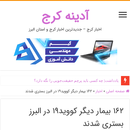
آدینه کرج
اخبار کرج – جدیدترین اخبار کرج و استان البرز
یادداشت| ‌چه کسی باید پرچم حقیقت‌جویی را نگه دارد؟
صفحه اصلی
»
اخبار
»
۱۶۲ بیمار دیگر کووید۱۹ در البرز بستری شدند
۱۶۲ بیمار دیگر کووید۱۹ در البرز
بستری شدند