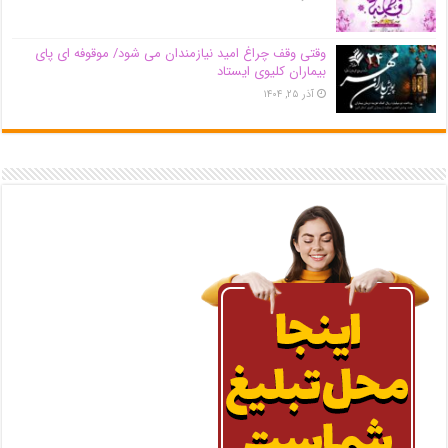
وقتی وقف چراغ امید نیازمندان می شود/ موقوفه ای پای
بیماران کلیوی ایستاد
آذر ۲۵, ۱۴۰۴