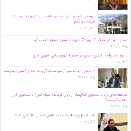
اَبَر‌ویلای شخص ذی‌نفوذ در حاشیه‌ رود کرج تخریب شد +
جزئیات و فیلم
آذر ۲۹, ۱۴۰۴
استان البرز در جنگ 12 روزه 7 شهید دانشجو تقدیم انقلاب کرد
آذر ۲۹, ۱۴۰۴
3 روز رفت‌وآمد رایگان بانوان در خطوط اتوبوسرانی شهری کرج
آذر ۲۸, ۱۴۰۴
دانشجو باید به دور از سیاست‌زدگی، به صلاح کشور بیندیشد
آذر ۲۸, ۱۴۰۴
شاخصه‌های بارز دانشجوی تمام‌عیار از زبان فرمانده سپاه البرز/ دانشجوی تراز
انقلاب کیست؟
آذر ۲۸, ۱۴۰۴
یادداشت| چرا دانشگاه باید نقش خود را بازآرایی کند؟
آذر ۲۷, ۱۴۰۴