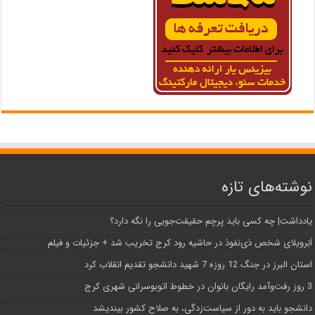
نوشته‌های تازه
یادداشت| ‌چه کسی باید پرچم حقیقت‌جویی را نگه دارد؟
اَبَر‌ویلای شخص ذی‌نفوذ در حاشیه‌ رود کرج تخریب شد + جزئیات و فیلم
استان البرز در جنگ 12 روزه 7 شهید دانشجو تقدیم انقلاب کرد
3 روز رفت‌وآمد رایگان بانوان در خطوط اتوبوسرانی شهری کرج
دانشجو باید به دور از سیاست‌زدگی، به صلاح کشور بیندیشد