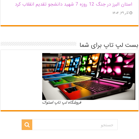
استان البرز در جنگ 12 روزه 7 شهید دانشجو تقدیم انقلاب کرد
آذر ۲۹, ۱۴۰۴
بست لپ تاپ برای شما
فروشگاه لپ تاپ استوک