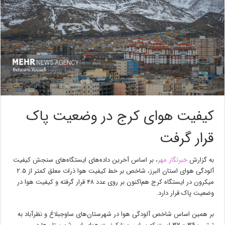
کیفیت هوای کرج در وضعیت پاک
قرار گرفت
به گزارش
خبرنگار مهر
، بر اساس آخرین داده‌های ایستگاه‌های سنجش کیفیت
آلودگی هوای استان البرز، شاخص بر خط کیفیت هوا ذرات معلق کمتر از ۲.۵
میکرون در ایستگاه کرج هم‌اکنون بر روی عدد ۴۸ قرار گرفته و کیفیت هوا در
وضعیت پاک قرار دارد.
بر همین اساس شاخص آلودگی هوا در شهرستان‌های ساوجبلاغ و نظرآباد به