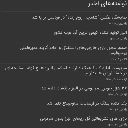
نوشته‌های اخیر
نمایشگاه عکس “شلمچه، روح زنده” در فردیس بر پا شد
بهمن ۱۹, ۱۴۰۰
البرز تولید کننده کیفی ترین آرد غرب کشور
آذر ۱۶, ۱۴۰۰
صدور مجوز بازی خارجی‌های استقلال و اعلام گزینه مدیرعاملی
پرسپولیس
آذر ۸, ۱۴۰۰
سرپرست اداره کل فرهنگ و ارشاد اسلامی البرز: هیچ گونه مسامحه ای
در حفظ ارزش ها نداریم
اسفند ۱۵, ۱۴۰۰
۳۶ هزار خودرو غیر بومی در البرز بازگشت داده شد
آبان ۳۰, ۱۴۰۰
یک قلاده پلنگ در ارتفاعات ساوجبلاغ تلف شد
آبان ۲۶, ۱۴۰۰
بازی های تشریفاتی گل ریحان البرز بدون سرمربی
آبان ۳۰, ۱۴۰۰