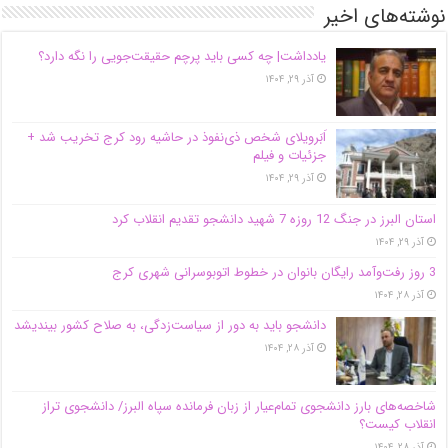
نوشته‌های اخیر
یادداشت| ‌چه کسی باید پرچم حقیقت‌جویی را نگه دارد؟
آذر ۲۹, ۱۴۰۴
اَبَر‌ویلای شخص ذی‌نفوذ در حاشیه‌ رود کرج تخریب شد +
جزئیات و فیلم
آذر ۲۹, ۱۴۰۴
استان البرز در جنگ 12 روزه 7 شهید دانشجو تقدیم انقلاب کرد
آذر ۲۹, ۱۴۰۴
3 روز رفت‌وآمد رایگان بانوان در خطوط اتوبوسرانی شهری کرج
آذر ۲۸, ۱۴۰۴
دانشجو باید به دور از سیاست‌زدگی، به صلاح کشور بیندیشد
آذر ۲۸, ۱۴۰۴
شاخصه‌های بارز دانشجوی تمام‌عیار از زبان فرمانده سپاه البرز/ دانشجوی تراز
انقلاب کیست؟
آذر ۲۸, ۱۴۰۴