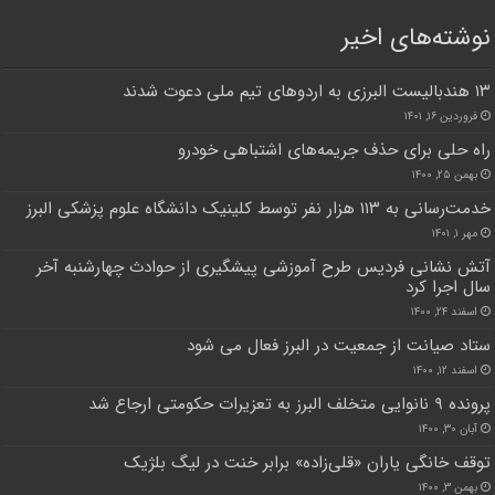
نوشته‌های اخیر
۱۳ هندبالیست البرزی به اردوهای تیم ملی دعوت شدند
فروردین ۱۶, ۱۴۰۱
راه حلی برای حذف جریمه‌های اشتباهی خودرو
بهمن ۲۵, ۱۴۰۰
خدمت‌رسانی به ۱۱۳ هزار نفر توسط کلینیک دانشگاه علوم پزشکی البرز
مهر ۱, ۱۴۰۱
آتش نشانی فردیس طرح آموزشی پیشگیری از حوادث چهارشنبه آخر
سال اجرا کرد
اسفند ۲۴, ۱۴۰۰
ستاد صیانت از جمعیت در البرز فعال می شود
اسفند ۱۲, ۱۴۰۰
پرونده ۹ نانوایی متخلف البرز به تعزیرات حکومتی ارجاع شد
آبان ۳۰, ۱۴۰۰
توقف خانگی یاران «قلی‌زاده» برابر خنت در لیگ بلژیک
بهمن ۳, ۱۴۰۰