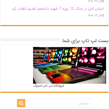
آذر ۲۹, ۱۴۰۴
استان البرز در جنگ 12 روزه 7 شهید دانشجو تقدیم انقلاب کرد
آذر ۲۹, ۱۴۰۴
بست لپ تاپ برای شما
فروشگاه لپ تاپ استوک