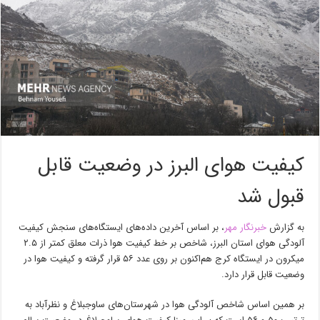
کیفیت هوای البرز در وضعیت قابل
قبول شد
به گزارش
خبرنگار مهر
، بر اساس آخرین داده‌های ایستگاه‌های سنجش کیفیت
آلودگی هوای استان البرز، شاخص بر خط کیفیت هوا ذرات معلق کمتر از ۲.۵
میکرون در ایستگاه کرج هم‌اکنون بر روی عدد ۵۶ قرار گرفته و کیفیت هوا در
وضعیت قابل قرار دارد.
بر همین اساس شاخص آلودگی هوا در شهرستان‌های ساوجبلاغ و نظرآباد به