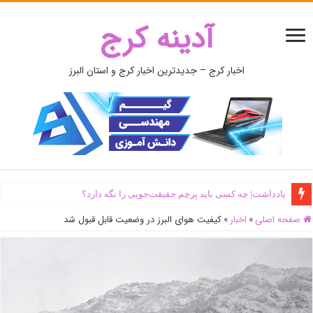
آدینه کرج
اخبار کرج – جدیدترین اخبار کرج و استان البرز
یادداشت| ‌چه کسی باید پرچم حقیقت‌جویی را نگه دارد؟
صفحه اصلی
»
اخبار
»
کیفیت هوای البرز در وضعیت قابل قبول شد