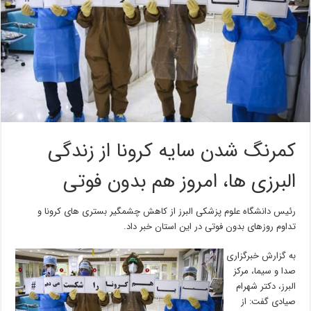
کمرنگ شدن سایه کرونا از زندگی
البرزی ها، امروز هم بدون فوتی
رئیس دانشگاه علوم پزشکی البرز از کاهش چشمگیر بستری های کرونا و
تداوم روزهای بدون فوتی در این استان خبر داد.
به گزارش خبرگزاری
صدا و سیما، مرکز
البرز، دکتر شهرام
صیادی گفت: از