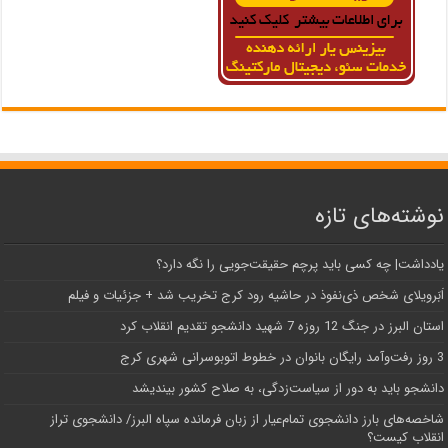
نوشته‌های تازه
یادداشت| ‌چه کسی باید پرچم حقیقت‌جویی را نگه دارد؟
اَبَر‌ویلای شخص ذی‌نفوذ در حاشیه‌ رود کرج تخریب شد + جزئیات و فیلم
استان البرز در جنگ 12 روزه 7 شهید دانشجو تقدیم انقلاب کرد
3 روز رفت‌وآمد رایگان بانوان در خطوط اتوبوسرانی شهری کرج
دانشجو باید به دور از سیاست‌زدگی، به صلاح کشور بیندیشد
شاخصه‌های بارز دانشجوی تمام‌عیار از زبان فرمانده سپاه البرز/ دانشجوی تراز
انقلاب کیست؟