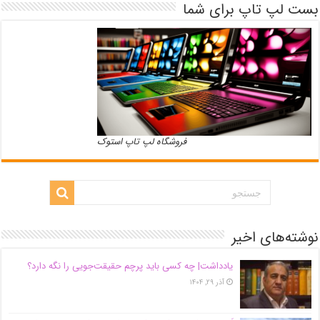
بست لپ تاپ برای شما
فروشگاه لپ تاپ استوک
نوشته‌های اخیر
یادداشت| ‌چه کسی باید پرچم حقیقت‌جویی را نگه دارد؟
آذر ۲۹, ۱۴۰۴