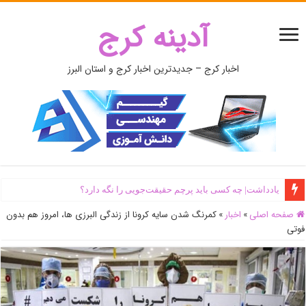
آدینه کرج
اخبار کرج – جدیدترین اخبار کرج و استان البرز
یادداشت| ‌چه کسی باید پرچم حقیقت‌جویی را نگه دارد؟
صفحه اصلی
»
اخبار
»
کمرنگ شدن سایه کرونا از زندگی البرزی ها، امروز هم بدون
فوتی