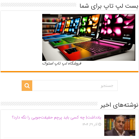
بست لپ تاپ برای شما
فروشگاه لپ تاپ استوک
نوشته‌های اخیر
یادداشت| ‌چه کسی باید پرچم حقیقت‌جویی را نگه دارد؟
آذر ۲۹, ۱۴۰۴