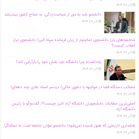
آذر ۲۸, ۱۴۰۴
دانشجو باید به دور از سیاست‌زدگی، به صلاح کشور بیندیشد
آذر ۲۸, ۱۴۰۴
شاخصه‌های بارز دانشجوی تمام‌عیار از زبان فرمانده سپاه البرز/ دانشجوی تراز
انقلاب کیست؟
آذر ۲۸, ۱۴۰۴
یادداشت| چرا دانشگاه باید نقش خود را بازآرایی کند؟
آذر ۲۷, ۱۴۰۴
مصائب دستگاه قضا در مواجهه با دعاوی ملکی/ دردسر اسناد عادی چند‌ دهه‌ای!
آذر ۲۷, ۱۴۰۴
اصلی‌ترین مطالبات دانشجویان دانشگاه آزاد البرز چیست؟/ گفت‌وگو با رئیس
دانشگاه آز‌اد
آذر ۲۷, ۱۴۰۴
هشداری تاریخی که هنوز شنیده نمی‌شود/ دانشجو مؤذن جامعه است نه تماشاگر!
آذر ۲۶, ۱۴۰۴