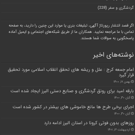
گردشگری و سفر
(228)
اگر قصد انتشار رپورتاژ آگهی، تبلیغات بنری یا موارد این چنین را دارید، به صفحه
تماس با ما مراجعه نمایید. همکاران ما از طریق شبکه‌های اجتماعی و ایمیل آماده
پاسخگویی به سوالات شما هستند.
نوشته‌های اخیر
امام جمعه کرج : علل و ریشه های تحقق انقلاب اسلامی مورد تحقیق
قرار گیرد
بهمن ۱۷, ۱۴۰۰
بارقه امید برای رونق گردشگری و صنایع دستی البرز ایجاد شده است
آبان ۳۰, ۱۴۰۰
اجرای برخی طرح ها مانع خاموشی های بیشتر در کشور شده است
آبان ۳۰, ۱۴۰۰
روزهای بدون فوتی کرونا در استان البرز ادامه دارد
اردیبهشت ۱۶, ۱۴۰۱