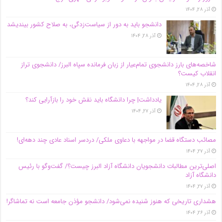
آذر ۲۸, ۱۴۰۴
دانشجو باید به دور از سیاست‌زدگی، به صلاح کشور بیندیشد
آذر ۲۸, ۱۴۰۴
شاخصه‌های بارز دانشجوی تمام‌عیار از زبان فرمانده سپاه البرز/ دانشجوی تراز
انقلاب کیست؟
آذر ۲۸, ۱۴۰۴
یادداشت| چرا دانشگاه باید نقش خود را بازآرایی کند؟
آذر ۲۷, ۱۴۰۴
مصائب دستگاه قضا در مواجهه با دعاوی ملکی/ دردسر اسناد عادی چند‌ دهه‌ای!
آذر ۲۷, ۱۴۰۴
اصلی‌ترین مطالبات دانشجویان دانشگاه آزاد البرز چیست؟/ گفت‌وگو با رئیس
دانشگاه آز‌اد
آذر ۲۷, ۱۴۰۴
هشداری تاریخی که هنوز شنیده نمی‌شود/ دانشجو مؤذن جامعه است نه تماشاگر!
آذر ۲۶, ۱۴۰۴