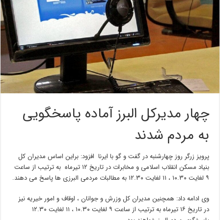
چهار مدیرکل البرز آماده پاسخگویی
به مردم شدند
پرویز زرگر روز چهارشنبه در گفت و گو با ایرنا افزود: براین اساس مدیران کل
بنیاد مسکن انقلاب اسلامی و مخابرات در تاریخ ۱۲ تیرماه به ترتیب از ساعت
۹ لغایت ۱۰.۳۰ ، ۱۱ لغایت ۱۲.۳۰ به مطالبات مردمی البرزی ها پاسخ می دهند.
وی ادامه داد: همچنین مدیران کل وزرش و جوانان ، اوقاف و امور خیریه نیز
در تاریخ ۱۶ تیرماه به ترتیب از ساعت ۹ لغایت ۱۰.۳۰ ، ۱۱ لغایت ۱۲.۳۰