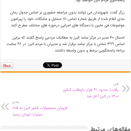
پاسخگوی مردم البرز خواهند بود.
زرگر گفت: شهروندان می توانند بدون مراجعه حضوری بر اساس جدول زمان
بندی اعلام شده از طریق شماره تماس ۱۱۱ مسایل و مشکلات خود را پیرامون
موضوعات فی مابین با دستگاه های اجرایی درحوزه های مختلف مطرح کنند.
امسال ۴۰ مدیر در مرکز سامد البرز به مطالبات مردمی پاسخ گفتند که براین
اساس ۳۹۹ تماس با مرکز سامد برقرار شد و مدیران با مردم البرز در ۶۲ ساعت
برنامه پاسخگویی برخط و بدون واسطه داشتند.
قبلی
رقابت حدود ۴۱ هزار داوطلب کنکور
۱۴۰۰ در البرز آغاز شد
بعدی
فروش محصولات فناور البرز به ۸۱۵
میلیارد تومان رسید
مقاله‌های مرتبط