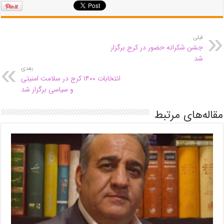
قبلی
جشن شکرانه حضور در کرج برگزار
شد
بعدی
انتخابات ۱۴۰۰ کرج در سلامت امنیتی
و سیاسی برگزار شد
مقاله‌های مرتبط