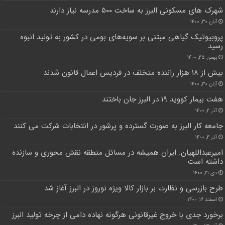
شهرک های مسکونی البرز به ساخت ۵۰۰ مدرسه نیاز دارند
آبان ۳۰, ۱۴۰۰
پروبیوتیک گیاهی مبتنی بر سویه‌های بومی در کشور به تولید انبوه
رسید
بهمن ۲۵, ۱۴۰۰
بیش از ۱۸ هزار راننده متخلف در فردیس اعمال قانون شدند
آبان ۳۰, ۱۴۰۰
هفت بیمار کووید ۱۹ در البرز جان باختند
آذر ۲, ۱۴۰۰
جامعه کار البرز به صورت گسترده و پرشور در انتخابات شرکت می کنند
آذر ۴, ۱۴۰۰
امیرعبداللهیان: ایران همیشه در مسائل منطقه نقش محوری و سازنده
داشته است
دی ۲۱, ۱۴۰۰
طرح بازرسی و نظارت بر بازار کالا ویژه نوروز در البرز آغاز شد
اسفند ۱۶, ۱۴۰۰
برخورد جدی با خروج غیرقانونی هرگونه نهاده دامی از چرخه تولید البرز