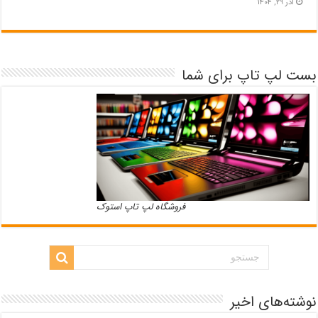
آذر ۲۹, ۱۴۰۴
بست لپ تاپ برای شما
فروشگاه لپ تاپ استوک
نوشته‌های اخیر