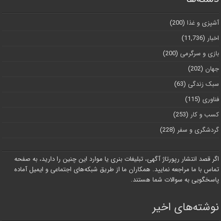
آشپزی و غذا
(200)
اخبار
(11,736)
بازی و سرگرمی
(200)
جهان
(202)
سبک زندگی
(63)
فناوری
(115)
کسب و کار
(253)
گردشگری و سفر
(228)
اگر قصد انتشار رپورتاژ آگهی، تبلیغات بنری یا موارد این چنین را دارید، به صفحه
تماس با ما مراجعه نمایید. همکاران ما از طریق شبکه‌های اجتماعی و ایمیل آماده
پاسخگویی به سوالات شما هستند.
نوشته‌های اخیر