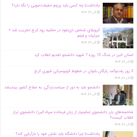
یادداشت| ‌چه کسی باید پرچم حقیقت‌جویی را نگه دارد؟
آذر ۲۹, ۱۴۰۴
اَبَر‌ویلای شخص ذی‌نفوذ در حاشیه‌ رود کرج تخریب شد +
جزئیات و فیلم
آذر ۲۹, ۱۴۰۴
استان البرز در جنگ 12 روزه 7 شهید دانشجو تقدیم انقلاب کرد
آذر ۲۹, ۱۴۰۴
3 روز رفت‌وآمد رایگان بانوان در خطوط اتوبوسرانی شهری کرج
آذر ۲۸, ۱۴۰۴
دانشجو باید به دور از سیاست‌زدگی، به صلاح کشور بیندیشد
آذر ۲۸, ۱۴۰۴
شاخصه‌های بارز دانشجوی تمام‌عیار از زبان فرمانده سپاه البرز/ دانشجوی تراز
انقلاب کیست؟
آذر ۲۸, ۱۴۰۴
یادداشت| چرا دانشگاه باید نقش خود را بازآرایی کند؟