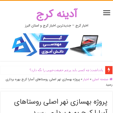
آدینه کرج
اخبار کرج – جدیدترین اخبار کرج و استان البرز
یادداشت| ‌چه کسی باید پرچم حقیقت‌جویی را نگه دارد؟
صفحه اصلی
»
اخبار
»
پروژه بهسازی نهر اصلی روستاهای آسارا کرج بهره برداری
رسید
پروژه بهسازی نهر اصلی روستاهای