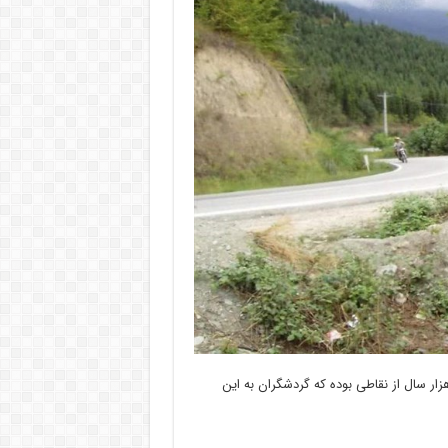
هزار سال از نقاطی بوده که گردشگران به این