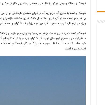
تابستان ماهانه پذیرای بیش از 15 هزار مسافر از داخل و خارج استان است.
توسکا چشمه به دلیل آب فراوان، آب و هوای معتدل تابستانی و اراضی 
بی‌شماری است که در گرم ‌ترین ماه سال خنک ‌ترین منطقه مازندران ا
ویژه در ایام تابستان به صورت شبانه‌روزی میزبان گردشگران و مسافران
توسکاچشمه که به دلیل قدمت چشمه، وجود یخچال‌های طبیعی و خنک 
سانتیگراد در ماه‌های گرم سال توجه گردشگران زیادی را از استان‌های
خود جلب کرده است امکانات موجود در پارک جنگلی توسکا چشمه شامل
آشامیدنی و است.