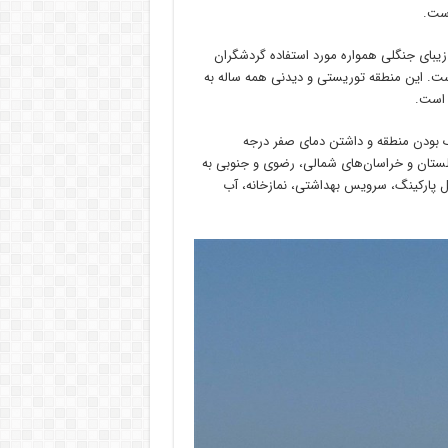
زیبای جنگلی همواره مورد استفاده گردشگران
ست. این منطقه توریستی و دیدنی همه ساله به
 است.
بودن منطقه و داشتن دمای صفر درجه
 گلستان و خراسان‌های شمالی، رضوی و جنوبی به
 پارکینگ، سرویس بهداشتى، نمازخانه، آب