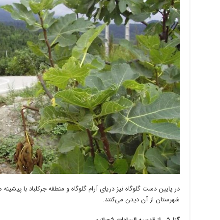
در پایین دست گلوگاه نیز دریای آرام گلوگاه و منطقه جرکلباد با پیشینه 
شهرستان از آن دیدن می‌کنند.