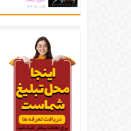
کلیوی ایستاد
آذر ۲۵, ۱۴۰۴