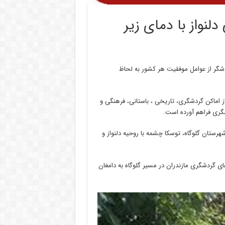
لنواز با دمای زیر
گر از عوامل موفقیت هر کشور به لحاظ
از اماکن گردشگری، تاریخی ، باستانی، فرهنگی و
گری فراهم آورده است.
رستان گلوگاه، توسکا چشمه با روحیه دلنواز و
ی گردشگری مازندران در مسیر گلوگاه به دامغان