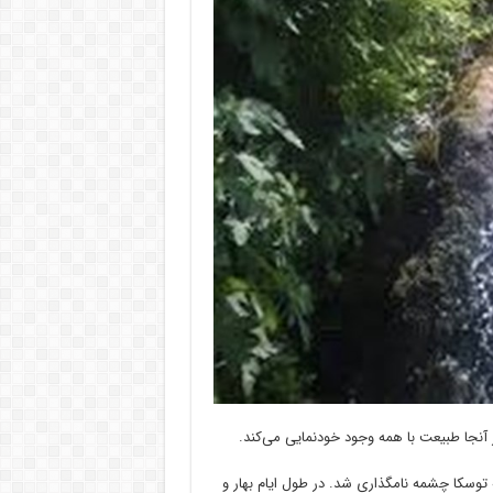
ه توسکا چشمه نامگذاری شد. در طول ایام بهار و