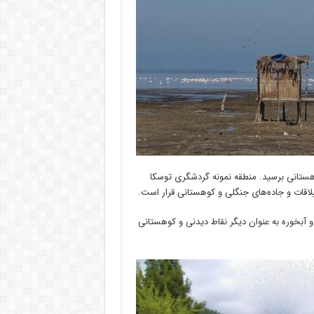
کوهستانى برسید. منطقه نمونه گردشگری توسکا
یلاقات و جاده‌های جنگلی و کوهستانی قرار است.
و آبخوره به عنوان دیگر نقاط دیدنی و کوهستانی