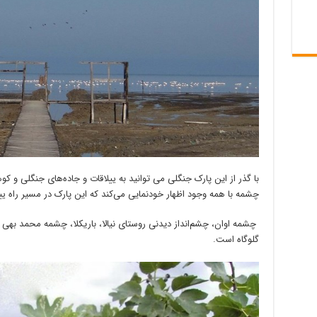
با گذر از این پارک جنگلی می توانید به ییلاقات و جاده‌هاى جنگلى و 
چشمه با همه وجود اظهار خودنمایی می‌کند که این پارک در مسیر راه ی
چشمه اوان، چشم‌انداز دیدنی روستای نیالا، باریکلا، چشمه محمد بهی 
گلوگاه است.