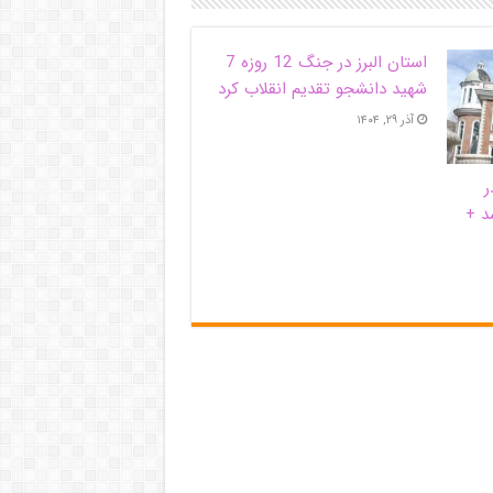
استان البرز در جنگ 12 روزه 7
شهید دانشجو تقدیم انقلاب کرد
آذر ۲۹, ۱۴۰۴
ر
د +