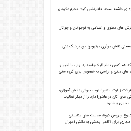
ژه ای داشته است، خاطرنشان کرد: محرم علاوه بر
رزش های معنوی و اسلامی به نوجوانان و جوانان
 حسینی نقش موثری درترویج این فرهنگ غنی
م اکنون تمام افراد جامعه به نوعی با اخبار و
وزه های دینی و ارزسی به خصوص برای گروه سنی
ئت زیارت عاشورا، نوحه خوانی دانش آموزان،
 های آنان در عاشورا دارد را از دیگر فعالیت
 مجازی برشمرد.
شیوع ویروس کرونا، فعالیت های مناسبتی
 مجازی برای آگاهی بخشی به دانش آموزان