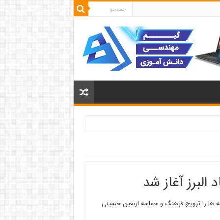
البرز آغاز شد
امه ها را ترویج فرهنگ و حماسه اربعین حسینی