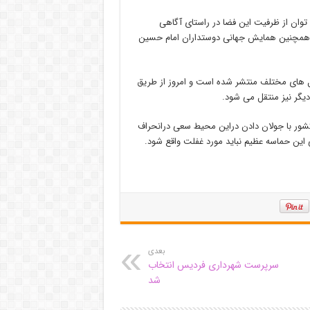
توان از ظرفیت این فضا در راستای آگاهی
 همچنین همایش جهانی دوستداران امام حسین
سل های مختلف منتشر شده است و امروز از طریق
گر نیز منتقل می شود.
 کشور با جولان دادن دراین محیط سعی درانحراف
 این حماسه عظیم نباید مورد غفلت واقع شود.
بعدی
سرپرست شهرداری فردیس انتخاب
شد