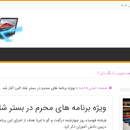
با ما
ت‌جویی را نگه دارد؟
صفحه اصلی
»
اخبار
»
ویژه برنامه های محرم در بستر شاد البرز آغاز شد
ویژه برنامه های محرم در بستر شاد 
فرشته فهمیده روز چهارشنبه درگفت و گو با ایرنا هدف از اجرای این برن
دربین دانش آموزان ذکر کرد.