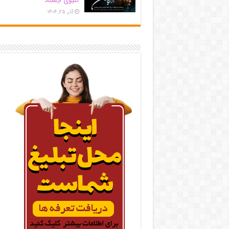
کلیوی ایستاد
آذر ۲۵, ۱۴۰۴