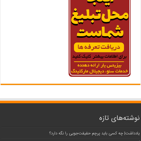
نوشته‌های تازه
یادداشت| ‌چه کسی باید پرچم حقیقت‌جویی را نگه دارد؟