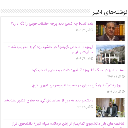
نوشته‌های اخیر
یادداشت| ‌چه کسی باید پرچم حقیقت‌جویی را نگه دارد؟
آذر ۲۹, ۱۴۰۴
اَبَر‌ویلای شخص ذی‌نفوذ در حاشیه‌ رود کرج تخریب شد +
جزئیات و فیلم
آذر ۲۹, ۱۴۰۴
استان البرز در جنگ 12 روزه 7 شهید دانشجو تقدیم انقلاب کرد
آذر ۲۹, ۱۴۰۴
3 روز رفت‌وآمد رایگان بانوان در خطوط اتوبوسرانی شهری کرج
آذر ۲۸, ۱۴۰۴
دانشجو باید به دور از سیاست‌زدگی، به صلاح کشور بیندیشد
آذر ۲۸, ۱۴۰۴
شاخصه‌های بارز دانشجوی تمام‌عیار از زبان فرمانده سپاه البرز/ دانشجوی تراز