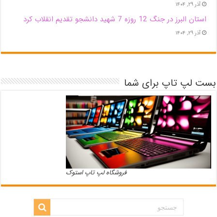
آذر ۲۹, ۱۴۰۴
استان البرز در جنگ 12 روزه 7 شهید دانشجو تقدیم انقلاب کرد
آذر ۲۹, ۱۴۰۴
بست لپ تاپ برای شما
فروشگاه لپ تاپ استوک