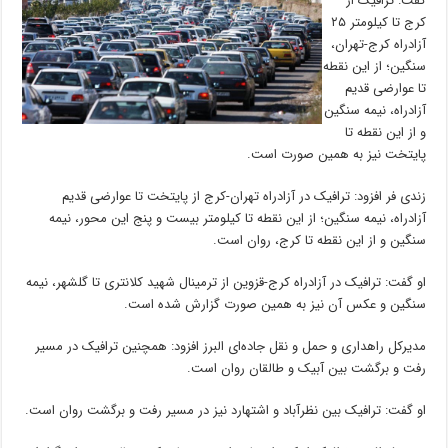
گفت: ترافیک از
کرج تا کیلومتر ۲۵
آزادراه کرج-تهران،
سنگین؛ از این نقطه
تا عوارضی قدیم
آزادراه، نیمه سنگین
و از این نقطه تا
پایتخت نیز به همین صورت است.
زندی فر افزود: ترافیک در آزادراه تهران-کرج از پایتخت تا عوارضی قدیم
آزادراه، نیمه سنگین؛ از این نقطه تا کیلومتر بیست و پنج این محور، نیمه
سنگین و از این نقطه تا کرج، روان است.
او گفت: ترافیک در آزادراه کرج-قزوین از ترمینال شهید کلانتری تا گلشهر، نیمه
سنگین و عکس آن نیز به همین صورت گزارش شده است.
مدیرکل راهداری و حمل و نقل جاده‌ای البرز افزود: همچنین ترافیک در مسیر
رفت و برگشت بین آبیک و طالقان روان است.
او گفت: ترافیک بین نظرآباد و اشتهارد نیز در مسیر رفت و برگشت روان است.