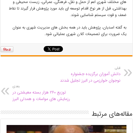
های مختلف شهری اعم از حمل و نقل، فرهنگی، عمرانی، زیست محیطی و
بهداشتی، قبل از هر نوع اقدام توسعه ای باید مورد پژوهش قرار گیرند تا نقاط
ضعف و قوت سیستم شناسایی شوند.
به گفته اسدیان، پژوهش باید در همه بخش های مدیریت شهری به عنوان
یک ضرورت برای تصمیمات کلان شهری عملیاتی شود.
قبلی
دانش آموزان برگزیده جشنواره
نوجوان خوارزمی در البرز تجلیل شدند
بعدی
توزیع ۲۶۰ هزار بسته معیشتی در
رزمایش های مواسات و همدلی البرز
مقاله‌های مرتبط