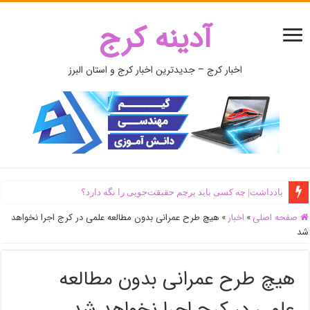
آدینه کرج
اخبار کرج – جدیدترین اخبار کرج و استان البرز
یادداشت| ‌چه کسی باید پرچم حقیقت‌جویی را نگه دارد؟
صفحه اصلی
»
اخبار
»
هیچ طرح عمرانی بدون مطالعه علمی در کرج اجرا نخواهد
شد
هیچ طرح عمرانی بدون مطالعه