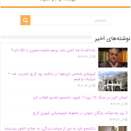
نوشته‌های اخیر
یادداشت| ‌چه کسی باید پرچم حقیقت‌جویی را نگه دارد؟
آذر ۲۹, ۱۴۰۴
اَبَر‌ویلای شخص ذی‌نفوذ در حاشیه‌ رود کرج تخریب شد +
جزئیات و فیلم
آذر ۲۹, ۱۴۰۴
استان البرز در جنگ 12 روزه 7 شهید دانشجو تقدیم انقلاب کرد
آذر ۲۹, ۱۴۰۴
3 روز رفت‌وآمد رایگان بانوان در خطوط اتوبوسرانی شهری کرج
آذر ۲۸, ۱۴۰۴
دانشجو باید به دور از سیاست‌زدگی، به صلاح کشور بیندیشد