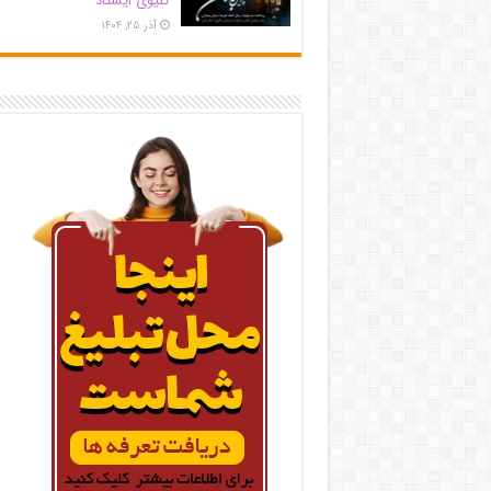
کلیوی ایستاد
آذر ۲۵, ۱۴۰۴