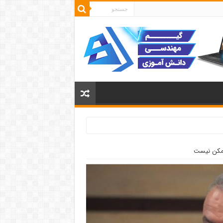
ممکن نیست