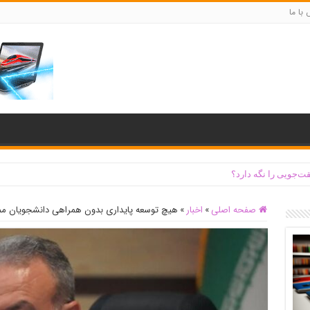
با ما
ت‌جویی را نگه دارد؟
صفحه اصلی
»
اخبار
»
هیچ توسعه پایداری بدون همراهی دانشجویان 