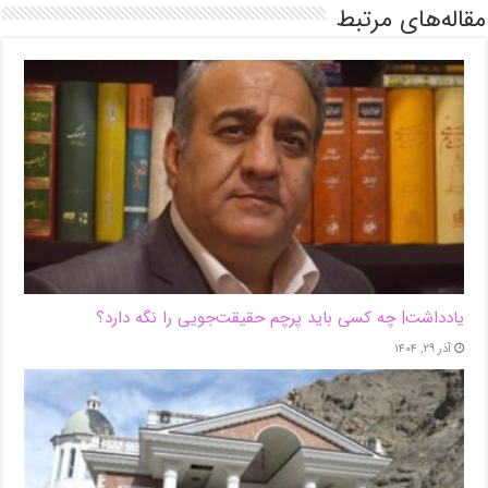
مقاله‌های مرتبط
یادداشت| ‌چه کسی باید پرچم حقیقت‌جویی را نگه دارد؟
آذر ۲۹, ۱۴۰۴