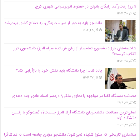
3 روز رفت‌وآمد رایگان بانوان در خطوط اتوبوسرانی شهری کرج
آذر ۲۸, ۱۴۰۴
دانشجو باید به دور از سیاست‌زدگی، به صلاح کشور بیندیشد
آذر ۲۸, ۱۴۰۴
شاخصه‌های بارز دانشجوی تمام‌عیار از زبان فرمانده سپاه البرز/ دانشجوی تراز
انقلاب کیست؟
آذر ۲۸, ۱۴۰۴
یادداشت| چرا دانشگاه باید نقش خود را بازآرایی کند؟
آذر ۲۷, ۱۴۰۴
مصائب دستگاه قضا در مواجهه با دعاوی ملکی/ دردسر اسناد عادی چند‌ دهه‌ای!
آذر ۲۷, ۱۴۰۴
اصلی‌ترین مطالبات دانشجویان دانشگاه آزاد البرز چیست؟/ گفت‌وگو با رئیس
دانشگاه آز‌اد
آذر ۲۷, ۱۴۰۴
هشداری تاریخی که هنوز شنیده نمی‌شود/ دانشجو مؤذن جامعه است نه تماشاگر!