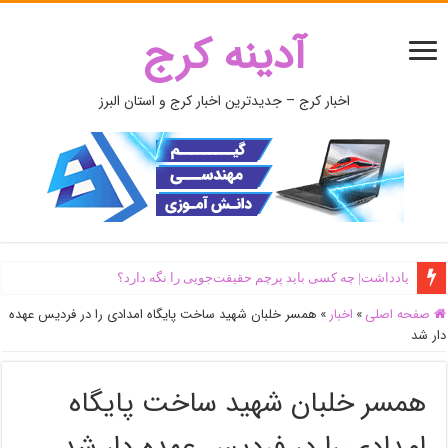
آدینه کرج
اخبار کرج – جدیدترین اخبار کرج و استان البرز
یادداشت| ‌چه کسی باید پرچم حقیقت‌جویی را نگه دارد؟
صفحه اصلی
»
اخبار
»
همسر خلبان شهید ساخت پایگاه امدادی را در فردیس عهده
دار شد
همسر خلبان شهید ساخت پایگاه