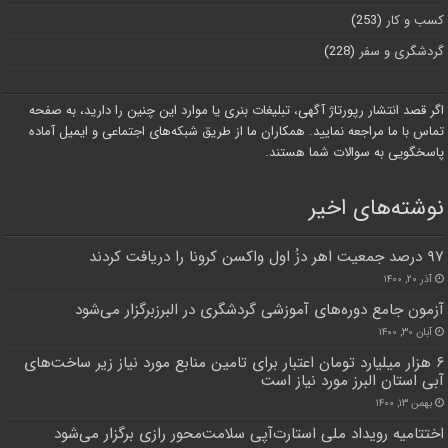
کسب و کار
(253)
گردشگری و سفر
(228)
اگر قصد انتشار رپورتاژ آگهی، تبلیغات بنری یا موارد این چنین را دارید، به صفحه
تماس با ما مراجعه نمایید. همکاران ما از طریق شبکه‌های اجتماعی و ایمیل آماده
پاسخگویی به سوالات شما هستند.
نوشته‌های اخیر
۹۷ درصد جمعیت اهر دزُ اول واکسن کرونا را دریافت کردند
آذر ۲۰, ۱۴۰۰
آزمون جامع دوره‌های آموزشی گردشگری در البرزبرگزار می‌شود
آبان ۳۰, ۱۴۰۰
۶ هزار میلیارد تومان اعتبار برای تامین منابع مورد نیاز زیر ساخت‌های
آبی استان البرز مورد نیاز است
بهمن ۱۳, ۱۴۰۰
اختتامیه رویداد ملی استارت‌آپی سلامت‌محور رازی برگزار می‌شود