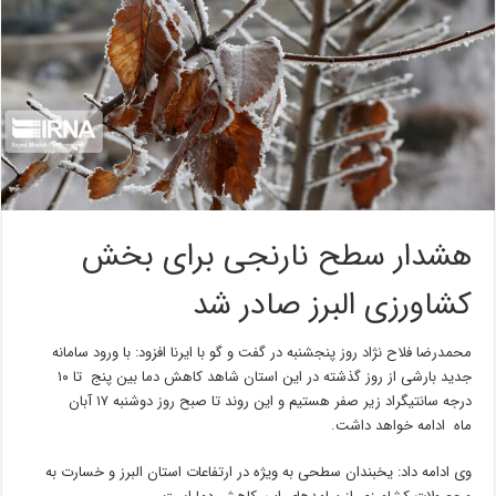
هشدار سطح نارنجی برای بخش
کشاورزی البرز صادر شد
محمدرضا فلاح نژاد روز پنجشنبه در گفت و گو با ایرنا افزود: با ورود سامانه
جدید بارشی از روز گذشته در این استان شاهد کاهش دما بین پنج تا ۱۰
درجه سانتیگراد زیر صفر هستیم و این روند تا صبح روز دوشنبه ۱۷ آبان
ماه ادامه خواهد داشت.
وی ادامه داد: یخبندان سطحی به ویژه در ارتفاعات استان البرز و خسارت به