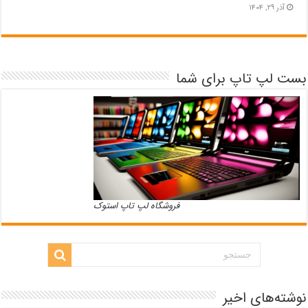
آذر ۲۹, ۱۴۰۴
بست لپ تاپ برای شما
فروشگاه لپ تاپ استوک
نوشته‌های اخیر