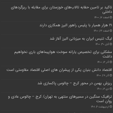
تاکید بر تامین حقابه تالاب‌های خوزستان برای مقابله با ریزگردهای
داخلی
اسفند ۱۷, ۱۴۰۰
۲۱ هزار همیار با پلیس راهور البرز همکاری دارند
اسفند ۲۶, ۱۴۰۰
لیگ تنیس ایران به میزبانی البرز آغاز شد
آبان ۳۰, ۱۴۰۰
مشکلی برای تخصیص یارانه سوخت هواپیماهای باری نخواهیم
داشت
آذر ۱۶, ۱۴۰۰
اقتصاد دانش بنیان یکی از پیشران های اصلی اقتصاد مقاومتی است
آذر ۲۸, ۱۴۰۰
ریزش بهمن در محور کرج – چالوس پاکسازی شد
دی ۱۶, ۱۴۰۰
ترافیک سنگین در مسیرهای منتهی به تهران/ کرج – چالوس عادی و
روان است
اردیبهشت ۴, ۱۴۰۱