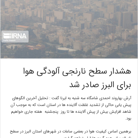
هشدار سطح نارنجی آلودگی هوا
برای البرز صادر شد
آرش بهاروند احمدی شامگاه سه شنبه به ایرنا گفت : تحلیل آخرین الگوهای
پیش یابی حاکی از تشدید غلظت آلاینده ها در استان است که به موجب آن
شاهد افزایش بیش از پیش آلاینده ها تا روز پنجشنبه هفته جاری خواهیم
بود.
برهمین اساس کیفیت هوا در بعضی ساعات در شهرهای استان البرز در سطح