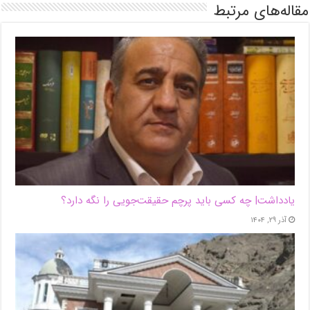
مقاله‌های مرتبط
یادداشت| ‌چه کسی باید پرچم حقیقت‌جویی را نگه دارد؟
آذر ۲۹, ۱۴۰۴