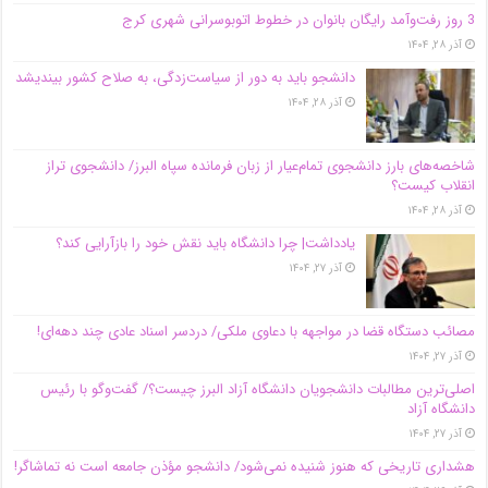
3 روز رفت‌وآمد رایگان بانوان در خطوط اتوبوسرانی شهری کرج
آذر ۲۸, ۱۴۰۴
دانشجو باید به دور از سیاست‌زدگی، به صلاح کشور بیندیشد
آذر ۲۸, ۱۴۰۴
شاخصه‌های بارز دانشجوی تمام‌عیار از زبان فرمانده سپاه البرز/ دانشجوی تراز
انقلاب کیست؟
آذر ۲۸, ۱۴۰۴
یادداشت| چرا دانشگاه باید نقش خود را بازآرایی کند؟
آذر ۲۷, ۱۴۰۴
مصائب دستگاه قضا در مواجهه با دعاوی ملکی/ دردسر اسناد عادی چند‌ دهه‌ای!
آذر ۲۷, ۱۴۰۴
اصلی‌ترین مطالبات دانشجویان دانشگاه آزاد البرز چیست؟/ گفت‌وگو با رئیس
دانشگاه آز‌اد
آذر ۲۷, ۱۴۰۴
هشداری تاریخی که هنوز شنیده نمی‌شود/ دانشجو مؤذن جامعه است نه تماشاگر!