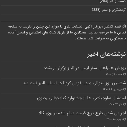
کسب و کار
(253)
گردشگری و سفر
(228)
اگر قصد انتشار رپورتاژ آگهی، تبلیغات بنری یا موارد این چنین را دارید، به صفحه
تماس با ما مراجعه نمایید. همکاران ما از طریق شبکه‌های اجتماعی و ایمیل آماده
پاسخگویی به سوالات شما هستند.
نوشته‌های اخیر
پویش همراهان سفر ایمن در البرز برگزار می‌شود
اسفند ۱۹, ۱۴۰۰
ششمین روز متوالی بدون فوتی کرونا در استان البرز ثبت شد
فروردین ۲۹, ۱۴۰۱
استقبال ساوجبلاغی ها از جشنواره کتابخوانی رضوی
آذر ۲۴, ۱۴۰۰
اجرایی شدن طرح درج قیمت تمام شده بر روی کالا
بهمن ۱۸, ۱۴۰۰