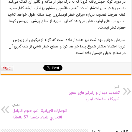
در مورد گونه جهش‌یافته کرونا که به درک بهتر از علائم و تاثیر آن کمک می‌کند
به تدریج در حال انتشار است؛ آنتونی فائوچی مشاور پزشکی ارشد کاخ سفید
گفته هرچند قضاوت درباره میزان خطر اومیکرون چند هفته طول خواهد کشید
اما بررسی‌های اولیه نشان می‌دهد که این سویه از انواع پیشین ویروس کرونا
خطرناک‌تر نیست.
سازمان جهانی بهداشت نیز هشدار داده است که گونه اومیکرون از ویروس
کرونا احتمالا بیشتر شیوع پیدا خواهد کرد و سطح خطر ناشی از همه‌گیری آن
در سطح جهان «بسیار بالا» است.
قبلی
تشدید دیدار و رایزنی‌های سفیر
آمریکا با مقامات لبنان
بعدی
الجمارك الايرانية: نمو حجم التبادل
التجاري للبلاد بنسبة 57 بالمائة