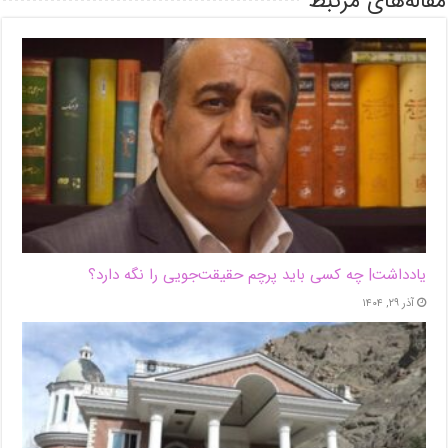
مقاله‌های مرتبط
یادداشت| ‌چه کسی باید پرچم حقیقت‌جویی را نگه دارد؟
آذر ۲۹, ۱۴۰۴