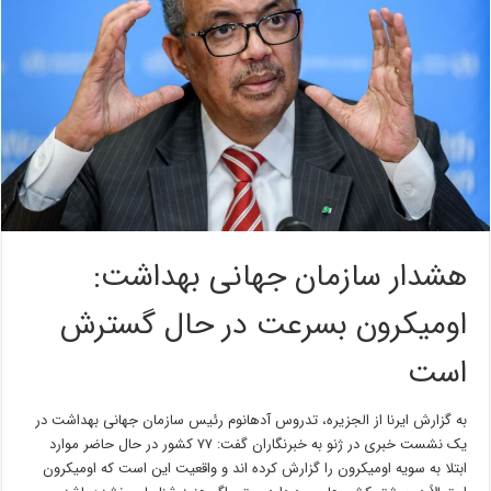
هشدار سازمان جهانی بهداشت:
اومیکرون بسرعت در حال گسترش
است
به گزارش ایرنا از الجزیره، تدروس آدهانوم رئیس سازمان جهانی بهداشت در
یک نشست خبری در ژنو به خبرنگاران گفت: ۷۷ کشور در حال حاضر موارد
ابتلا به سویه اومیکرون را گزارش کرده اند و واقعیت این است که اومیکرون