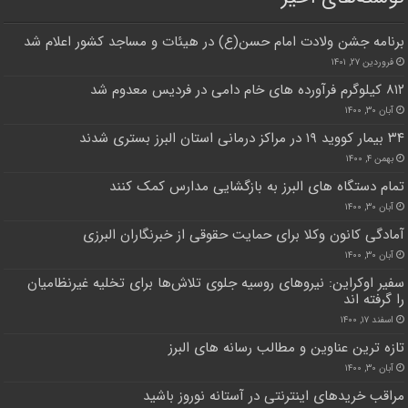
برنامه جشن ولادت امام حسن(ع) در هیئات و مساجد کشور اعلام شد
فروردین ۲۷, ۱۴۰۱
۸۱۲ کیلوگرم فرآورده های خام دامی در فردیس معدوم شد
آبان ۳۰, ۱۴۰۰
۳۴ بیمار کووید ۱۹ در مراکز درمانی استان البرز بستری شدند
بهمن ۴, ۱۴۰۰
تمام دستگاه های البرز به بازگشایی مدارس کمک کنند
آبان ۳۰, ۱۴۰۰
آمادگی کانون وکلا برای حمایت حقوقی از خبرنگاران البرزی
آبان ۳۰, ۱۴۰۰
سفیر اوکراین: نیروهای روسیه جلوی تلاش‌ها برای تخلیه غیرنظامیان
را گرفته اند
اسفند ۱۷, ۱۴۰۰
تازه ترین عناوین و مطالب رسانه های البرز
آبان ۳۰, ۱۴۰۰
مراقب خریدهای اینترنتی در آستانه نوروز باشید