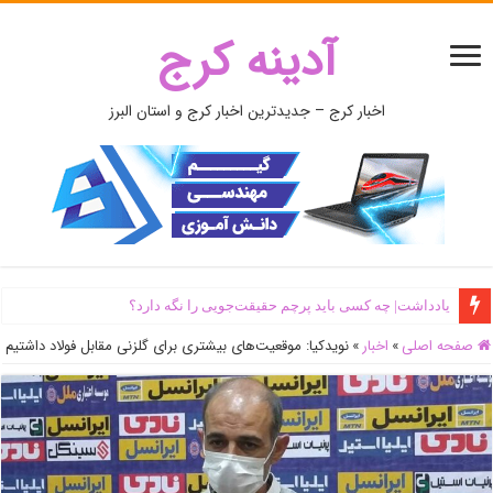
آدینه کرج
اخبار کرج – جدیدترین اخبار کرج و استان البرز
یادداشت| ‌چه کسی باید پرچم حقیقت‌جویی را نگه دارد؟
صفحه اصلی
»
اخبار
»
نویدکیا: موقعیت‌های بیشتری برای گلزنی مقابل فولاد داشتیم