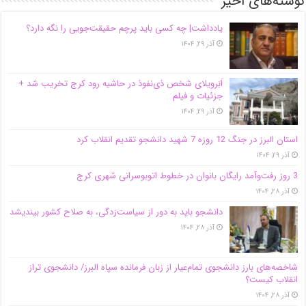
نوشته‌های اخیر
یادداشت| ‌چه کسی باید پرچم حقیقت‌جویی را نگه دارد؟
آذر ۲۹, ۱۴۰۴
اَبَر‌ویلای شخص ذی‌نفوذ در حاشیه‌ رود کرج تخریب شد +
جزئیات و فیلم
آذر ۲۹, ۱۴۰۴
استان البرز در جنگ 12 روزه 7 شهید دانشجو تقدیم انقلاب کرد
آذر ۲۹, ۱۴۰۴
3 روز رفت‌وآمد رایگان بانوان در خطوط اتوبوسرانی شهری کرج
آذر ۲۸, ۱۴۰۴
دانشجو باید به دور از سیاست‌زدگی، به صلاح کشور بیندیشد
آذر ۲۸, ۱۴۰۴
شاخصه‌های بارز دانشجوی تمام‌عیار از زبان فرمانده سپاه البرز/ دانشجوی تراز
انقلاب کیست؟
آذر ۲۸, ۱۴۰۴