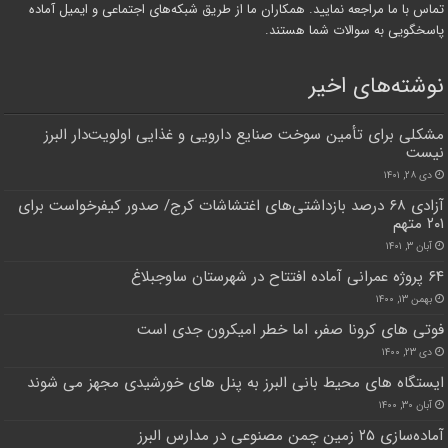
تماس با ما مراجعه نمایید. همکاران ما از طریق شبکه‌های اجتماعی و ایمیل آماده
پاسخگویی به سوالات شما هستند.
نوشته‌های اخیر
مشکلی برای تأمین سوخت صنایع دارویی و غذایی اولویت‌دار البرز
نیست
دی ۲۸, ۱۴۰۱
آزادی ۶۸ درصد بازداشتی‌های اغتشاشات کرج/ صدور کیفرخواست برای
۲۰۱ متهم
آبان ۳, ۱۴۰۱
۶۴ پروژه عمرانی آماده افتتاح در شهرستان ساوجبلاغ
بهمن ۱۳, ۱۴۰۰
فوتی های کرونا صفر، اما خطر امیکرون جدی است
دی ۲۳, ۱۴۰۰
ایستگاه های محیط بانی البرز به پنل های خورشیدی مجهز می شوند
آبان ۳۰, ۱۴۰۰
آماده‌سازی ۲۵ زمین چمن مصنوعی در مدارس البرز