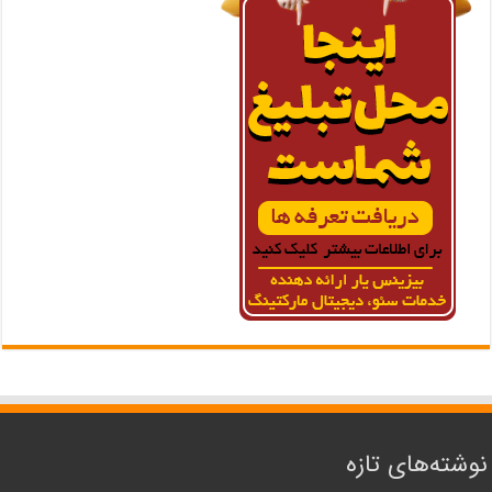
نوشته‌های تازه