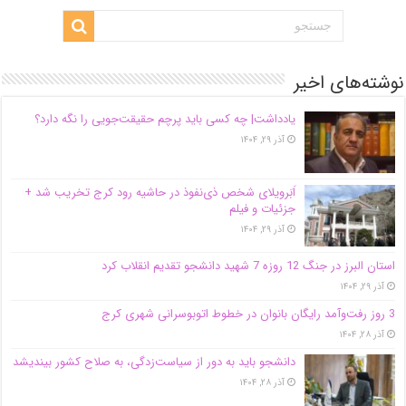
نوشته‌های اخیر
یادداشت| ‌چه کسی باید پرچم حقیقت‌جویی را نگه دارد؟
آذر ۲۹, ۱۴۰۴
اَبَر‌ویلای شخص ذی‌نفوذ در حاشیه‌ رود کرج تخریب شد +
جزئیات و فیلم
آذر ۲۹, ۱۴۰۴
استان البرز در جنگ 12 روزه 7 شهید دانشجو تقدیم انقلاب کرد
آذر ۲۹, ۱۴۰۴
3 روز رفت‌وآمد رایگان بانوان در خطوط اتوبوسرانی شهری کرج
آذر ۲۸, ۱۴۰۴
دانشجو باید به دور از سیاست‌زدگی، به صلاح کشور بیندیشد
آذر ۲۸, ۱۴۰۴