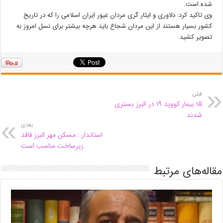
شده است.
وی تاکید کرد: دلاوری و ایثار گری مردان غیور ایران اسلامی را که در تاریخ
کشور بسیار هستند از این مردان شجاع باید هرچه بیشتر برای نسل امروز به
تصویر کشید.
قبلی
۱۵ بیمار کووید ۱۹ در البرز بستری
شدند
بعدی
استاندار : مسکن مهر البرز فاقد
زیرساخت مناسب است
مقاله‌های مرتبط