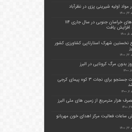
ر مواد اولیه شیرینی پزی در نظرآباد
۱۴۰۰
بارش‌های خراسان جنوبی در سال جاری ۱۱۴
افزایش یافت
۱۴۰
ح نخستین شهرک استارتاپی کشاورزی کشور
ز
۱۴۰۰
ز بدون مرگ کرونایی در البرز
عملیات جستجو برای نجات ۳ کوه پیمای کرجی
شد
۱۴۰
صرف هزار مترمربع از زمین های ملی البرز
ش ساعات فعالیت مرکز اهدای خون مهربانو
۱۴۰۰