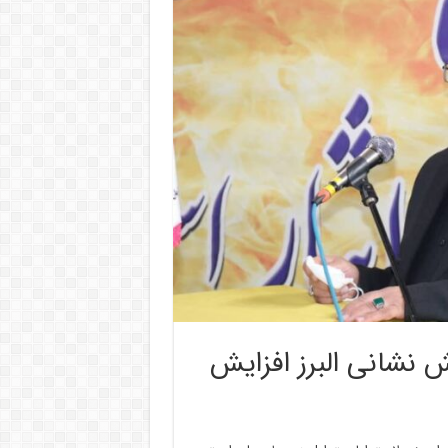
 نشانی البرز افزایش