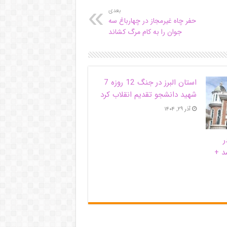
بعدی
حفر چاه غیرمجاز در چهارباغ سه
جوان را به کام مرگ کشاند
استان البرز در جنگ 12 روزه 7
شهید دانشجو تقدیم انقلاب کرد
آذر ۲۹, ۱۴۰۴
ر
د +