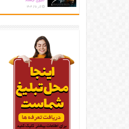
کلیوی ایستاد
آذر ۲۵, ۱۴۰۴