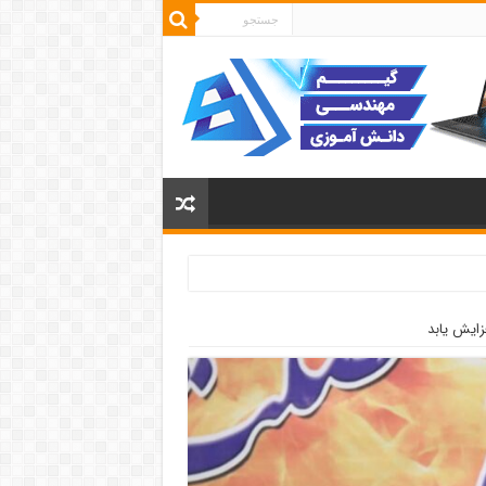
زایش یابد