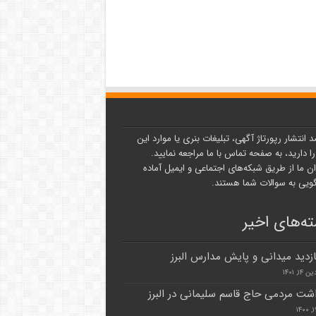
د انتشار رپورتاژ آگهی، تبلیغات بنری یا موارد این
ا دارید، به صفحه تماس با ما مراجعه نمایید.
ن ما از طریق شبکه‌های اجتماعی و ایمیل آماده
یی به سوالات شما هستند.
ه‌های اخیر
بازدید میدانی و پایش مدارس البرز
۱, ۱۴۰۱
اشت مردمی حاج قاسم سلیمانی در البرز