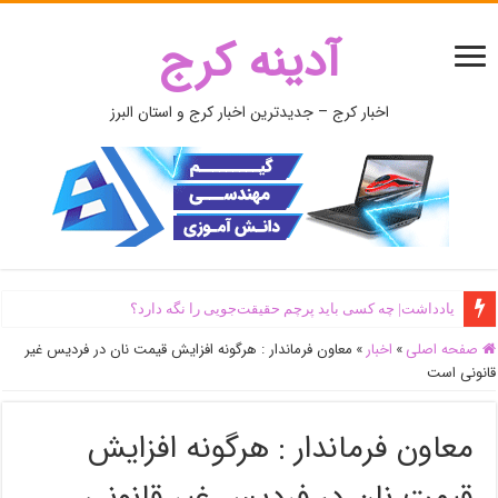
آدینه کرج
اخبار کرج – جدیدترین اخبار کرج و استان البرز
یادداشت| ‌چه کسی باید پرچم حقیقت‌جویی را نگه دارد؟
صفحه اصلی
»
اخبار
»
معاون فرماندار : هرگونه افزایش قیمت نان در فردیس غیر
قانونی است
معاون فرماندار : هرگونه افزایش