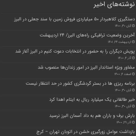
نوشته‌های اخیر
دستگیری کلاهبردار ۵۰ میلیاردی فروش زمین با سند جعلی در البرز
آبان ۳۰, ۱۴۰۰
آخرین وضعیت ترافیکی راه‌های البرز/ ۲۴ اردیبهشت
اردیبهشت ۲۴, ۱۴۰۱
پویش دیگران را به حضور در انتخابات دعوت کنیم در البرز آغاز شد
آذر ۴, ۱۴۰۰
مشاور ویژه استاندار البرز در امور زندان‌ها منصوب شد
اسفند ۴, ۱۴۰۰
برنامه ریزی ها در بستر گردشگری کشور در حد انتظار نیست
آبان ۳۰, ۱۴۰۰
خیر طالقانی یک میلیارد ریال به ایتام اهدا کرد
آبان ۳۰, ۱۴۰۰
بارش برف و باران هم به داد آسمان البرز نرسید
آذر ۲۹, ۱۴۰۰
بازداشت عوامل زورگیری خشن در اتوبان تهران – کرج