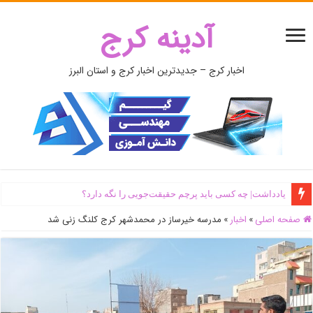
آدینه کرج
اخبار کرج – جدیدترین اخبار کرج و استان البرز
یادداشت| ‌چه کسی باید پرچم حقیقت‌جویی را نگه دارد؟
صفحه اصلی
»
اخبار
»
مدرسه خیرساز در محمدشهر کرج کلنگ زنی شد