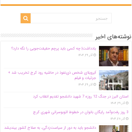
نوشته‌های اخیر
یادداشت| ‌چه کسی باید پرچم حقیقت‌جویی را نگه دارد؟
آذر ۲۹, ۱۴۰۴
اَبَر‌ویلای شخص ذی‌نفوذ در حاشیه‌ رود کرج تخریب شد +
جزئیات و فیلم
آذر ۲۹, ۱۴۰۴
استان البرز در جنگ 12 روزه 7 شهید دانشجو تقدیم انقلاب کرد
آذر ۲۹, ۱۴۰۴
3 روز رفت‌وآمد رایگان بانوان در خطوط اتوبوسرانی شهری کرج
آذر ۲۸, ۱۴۰۴
دانشجو باید به دور از سیاست‌زدگی، به صلاح کشور بیندیشد