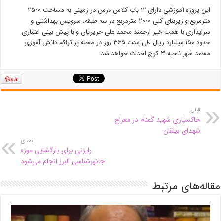
این پروژه آموزشی دارای ۱۲ باب کلاس درس در زمینی به مساحت ۲۵۰۰
مترمربع و زیربنای کلی ۲۰۰۰ مترمربع در سه طبقه، سرویس بهداشتی و
سرایداری با همت خیر ارجمند محمد علی حریریان و با پیش بینی اعتباری
حدود ۱۵۰ میلیارد ریال طی مدت ۳۶۵ روز در محله پر تراکم دانش آموزی
محمد شهر ناحیه ۳ کرج احداث خواهد شد.
قبلی
خاکسپاری شهید گمنام در معراج
شهدای بیلقان
بعدی
رایزنی برای بازگشایی موزه
جانورشناسی البرز انجام می‌شود
مقاله‌های مرتبط