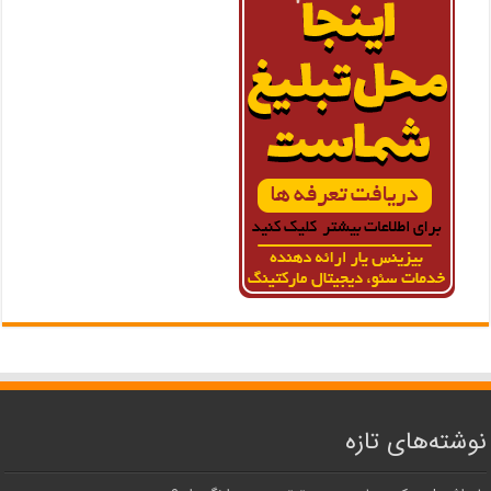
نوشته‌های تازه