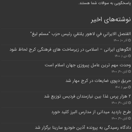
پاسخگویی به سوالات شما هستند.
نوشته‌های اخیر
القنصل الايراني في لاهور يلتقي رئيس حزب “مسلم ليغ”
آذر ۱۰, ۱۴۰۰
الگوهای ایرانی – اسلامی در زیرساخت های فرهنگی کرج لحاظ شود
دی ۱, ۱۴۰۰
وحدت مهم ترین عامل پیروزی جهان اسلام است
آبان ۳۰, ۱۴۰۰
حریق دپوی ضایعات در کرج مهار شد
مهر ۱, ۱۴۰۱
۲ هزار پرس غذا بین نیازمندان فردیس توزیع شد
آبان ۳۰, ۱۴۰۰
طرح بازدید میدانی از مدارس البرز کلید خورد
آبان ۳۰, ۱۴۰۰
دادگاه رسیدگی به پرونده آذین خودرو سارینا برگزار شد