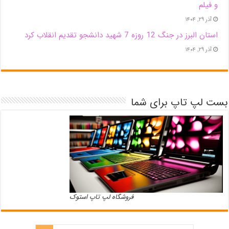
و فیلم
آذر ۲۹, ۱۴۰۴
استان البرز در جنگ 12 روزه 7 شهید دانشجو تقدیم انقلاب کرد
آذر ۲۹, ۱۴۰۴
بست لپ تاپ برای شما
فروشگاه لپ تاپ استوک