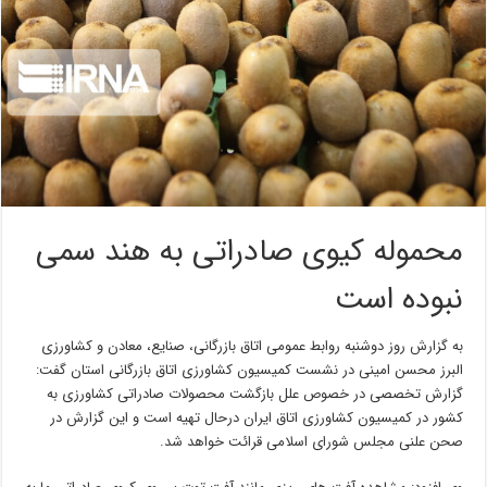
محموله کیوی صادراتی به هند سمی
نبوده است
به گزارش روز دوشنبه روابط عمومی اتاق بازرگانی، صنایع، معادن و کشاورزی
البرز محسن امینی در نشست کمیسیون کشاورزی اتاق بازرگانی استان گفت:
گزارش تخصصی در خصوص علل بازگشت محصولات صادراتی کشاورزی به
کشور در کمیسیون کشاورزی اتاق ایران درحال تهیه است و این گزارش در
صحن علنی مجلس شورای اسلامی قرائت خواهد شد.