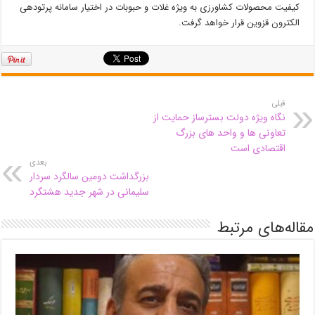
کیفیت محصولات کشاورزی به ویژه غلات و حبوبات در اختیار سامانه پرتودهی
الکترون قزوین قرار خواهد گرفت.
قبلی
نگاه ویژه دولت‌ بسترساز حمایت از
تعاونی ها و واحد های بزرگ
اقتصادی است
بعدی
بزرگداشت دومین سالگرد سردار
سلیمانی در شهر جدید هشتگرد
مقاله‌های مرتبط