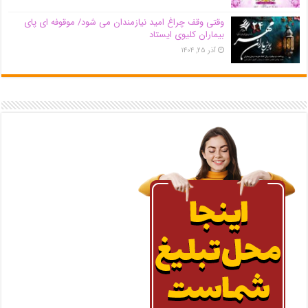
وقتی وقف چراغ امید نیازمندان می شود/ موقوفه ای پای
بیماران کلیوی ایستاد
آذر ۲۵, ۱۴۰۴