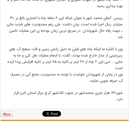
بهره برداری رسید.
رییس آبفای محمد شهر با عنوان اینکه این ۲ حلقه چاه با اعتباری بالغ بر ۳۰
میلیارد ریال اجرا شده است، بیان داشت: علی رغم محدودیت های شدید مالی
، جهت رفاه حال شهروندان در سریع ترین زمان بودجه ی این عملیات تامین
شد.
وی با اشاره به اینکه چاه های قبلی به دلیل رانش زمین و افت سطح آب های
زیرزمینی از مدار خارج شده بودند، گفت: با انجام عملیات بغل کنی و جا به
جایی ، دبی این ۲ چاه از ۶۷ لیتر بر ثانیه به ۷۵ لیتر بر ثانیه افزایش پیدا کرده
است.
وی در پایان از شهروندان خواست با توجه به محدودیت منابع آبی در مصرف
آب صرفه جویی نمایند.
شهر۱۳۰ هزار نفری محمدشهر در جنوب کلانشهر کرج مرکز استان البرز قرار
دارد.