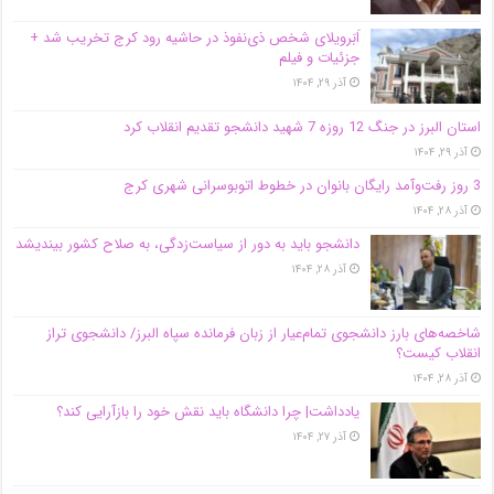
اَبَر‌ویلای شخص ذی‌نفوذ در حاشیه‌ رود کرج تخریب شد +
جزئیات و فیلم
آذر ۲۹, ۱۴۰۴
استان البرز در جنگ 12 روزه 7 شهید دانشجو تقدیم انقلاب کرد
آذر ۲۹, ۱۴۰۴
3 روز رفت‌وآمد رایگان بانوان در خطوط اتوبوسرانی شهری کرج
آذر ۲۸, ۱۴۰۴
دانشجو باید به دور از سیاست‌زدگی، به صلاح کشور بیندیشد
آذر ۲۸, ۱۴۰۴
شاخصه‌های بارز دانشجوی تمام‌عیار از زبان فرمانده سپاه البرز/ دانشجوی تراز
انقلاب کیست؟
آذر ۲۸, ۱۴۰۴
یادداشت| چرا دانشگاه باید نقش خود را بازآرایی کند؟
آذر ۲۷, ۱۴۰۴