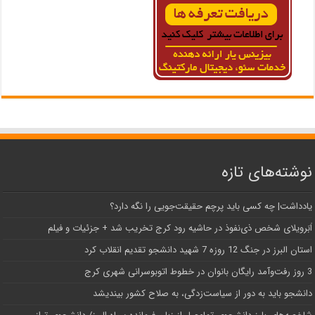
نوشته‌های تازه
یادداشت| ‌چه کسی باید پرچم حقیقت‌جویی را نگه دارد؟
اَبَر‌ویلای شخص ذی‌نفوذ در حاشیه‌ رود کرج تخریب شد + جزئیات و فیلم
استان البرز در جنگ 12 روزه 7 شهید دانشجو تقدیم انقلاب کرد
3 روز رفت‌وآمد رایگان بانوان در خطوط اتوبوسرانی شهری کرج
دانشجو باید به دور از سیاست‌زدگی، به صلاح کشور بیندیشد