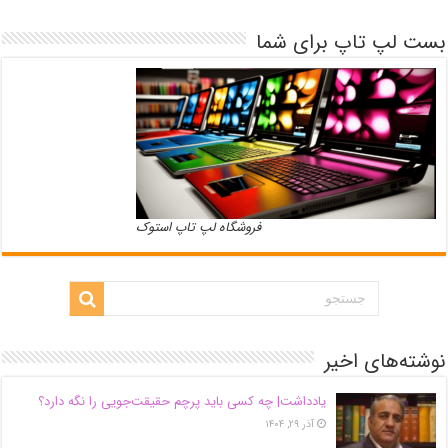
بست لپ تاپ برای شما
فروشگاه لپ تاپ استوک
نوشته‌های اخیر
یادداشت| ‌چه کسی باید پرچم حقیقت‌جویی را نگه دارد؟
آذر ۲۹, ۱۴۰۴