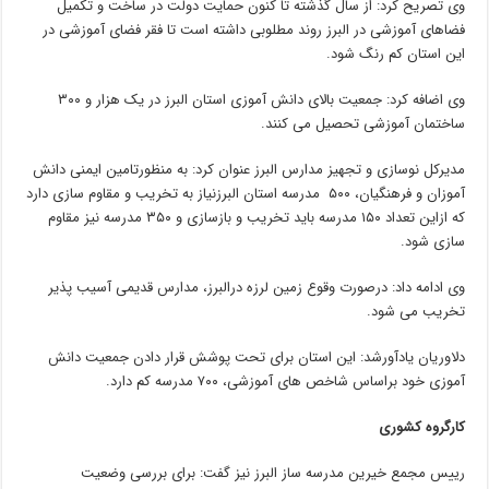
وی تصریح کرد: از سال گذشته تا کنون حمایت دولت در ساخت و تکمیل
فضاهای آموزشی در البرز روند مطلوبی داشته است تا فقر فضای آموزشی در
این استان کم رنگ شود.
وی اضافه کرد: جمعیت بالای دانش آموزی استان البرز در یک هزار و ۳۰۰
ساختمان آموزشی تحصیل می کنند.
مدیرکل نوسازی و تجهیز مدارس البرز عنوان کرد: به منظورتامین ایمنی دانش
آموزان و فرهنگیان، ۵۰۰ مدرسه استان البرزنیاز به تخریب و مقاوم سازی دارد
که ازاین تعداد ۱۵۰ مدرسه باید تخریب و بازسازی و ۳۵۰ مدرسه نیز مقاوم
سازی شود.
وی ادامه داد: درصورت وقوع زمین لرزه درالبرز، مدارس قدیمی آسیب پذیر
تخریب می شود.
دلاوریان یادآورشد: این استان برای تحت پوشش قرار دادن جمعیت دانش
آموزی خود براساس شاخص های آموزشی، ۷۰۰ مدرسه کم دارد.
کارگروه کشوری
رییس مجمع خیرین مدرسه ساز البرز نیز گفت: برای بررسی وضعیت