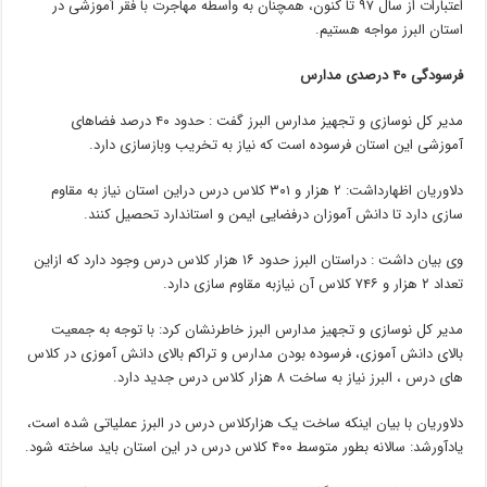
اعتبارات از سال ۹۷ تا کنون، همچنان به واسطه مهاجرت با فقر آموزشی در
استان البرز مواجه هستیم.
فرسودگی ۴۰ درصدی مدارس
مدیر کل نوسازی و تجهیز مدارس البرز گفت : حدود ۴۰ درصد فضاهای
آموزشی این استان فرسوده است که نیاز به تخریب وبازسازی دارد.
دلاوریان اظهارداشت: ۲ هزار و ۳۰۱ کلاس درس دراین استان نیاز به مقاوم
سازی دارد تا دانش آموزان درفضایی ایمن و استاندارد تحصیل کنند.
وی بیان داشت : دراستان البرز حدود ۱۶ هزار کلاس درس وجود دارد که ازاین
تعداد ۲ هزار و ۷۴۶ کلاس آن نیازبه مقاوم سازی دارد.
مدیر کل نوسازی و تجهیز مدارس البرز خاطرنشان کرد: با توجه به جمعیت
بالای دانش آموزی، فرسوده بودن مدارس و تراکم بالای دانش آموزی در کلاس
های درس ، البرز نیاز به ساخت ۸ هزار کلاس درس جدید دارد.
دلاوریان با بیان اینکه ساخت یک هزارکلاس درس در البرز عملیاتی شده است،
یادآورشد: سالانه بطور متوسط ۴۰۰ کلاس درس در این استان باید ساخته شود.