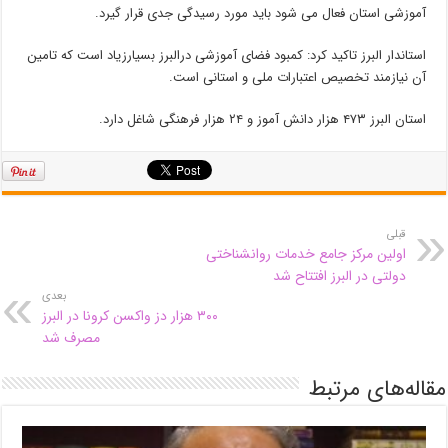
آموزشی استان فعال می شود باید مورد رسیدگی جدی قرار گیرد.
استاندار البرز تاکید کرد: کمبود فضای آموزشی درالبرز بسیارزیاد است که تامین
آن نیازمند تخصیص اعتبارات ملی و استانی است.
استان البرز ۴۷۳ هزار دانش آموز و ۲۴ هزار فرهنگی شاغل دارد.
قبلی
اولین مرکز جامع خدمات روانشناختی
دولتی در البرز افتتاح شد
بعدی
۳۰۰ هزار دز واکسن کرونا در البرز
مصرف شد
مقاله‌های مرتبط