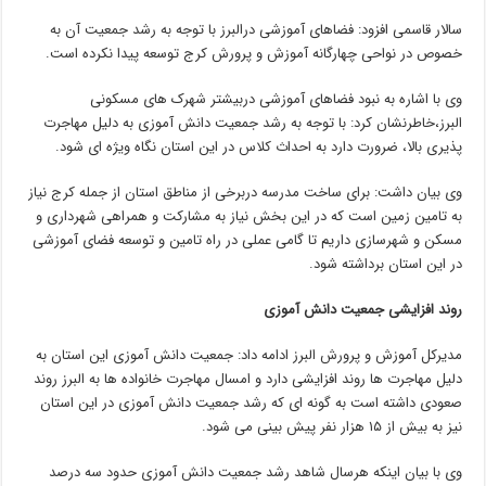
سالار قاسمی افزود: فضاهای آموزشی درالبرز با توجه به رشد جمعیت آن به
خصوص در نواحی چهارگانه آموزش و پرورش کرج توسعه پیدا نکرده است.
وی با اشاره به نبود فضاهای آموزشی دربیشتر شهرک های مسکونی
البرز،خاطرنشان کرد: با توجه به رشد جمعیت دانش آموزی به دلیل مهاجرت
پذیری بالا، ضرورت دارد به احداث کلاس در این استان نگاه ویژه ای شود.
وی بیان داشت: برای ساخت مدرسه دربرخی از مناطق استان از جمله کرج نیاز
به تامین زمین است که در این بخش نیاز به مشارکت و همراهی شهرداری و
مسکن و شهرسازی داریم تا گامی عملی در راه تامین و توسعه فضای آموزشی
در این استان برداشته شود.
روند افزایشی جمعیت دانش آموزی
مدیرکل آموزش و پرورش البرز ادامه داد: جمعیت دانش آموزی این استان به
دلیل مهاجرت ها روند افزایشی دارد و امسال مهاجرت خانواده ها به البرز روند
صعودی داشته است به گونه ای که رشد جمعیت دانش آموزی در این استان
نیز به بیش از ۱۵ هزار نفر پیش بینی می شود.
وی با بیان اینکه هرسال شاهد رشد جمعیت دانش آموزی حدود سه درصد