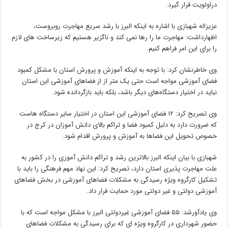
دراولویت قرار گیرد.
عزیزاله شهبازی با اشاره به اینکه البرز با رشد سریع مهاجرت روبروست،
اظهارداشت: مهاجرت ما را رها نمی کند و ناگزیر هستیم که زیرساخت های لازم
را برای این امر فراهم کنیم.
وی خاطرنشان کرد: با توجه به اینکه آموزش و پرورش استان با مشکل کمبود
فضای آموزشی مواجه است حتی یک متر از از فضاهای آموزشی این استان
نباید در اختیار دستگاه‌های دیگر باشد، بلکه باید بازگردانده شود.
وی تصریح کرد: ۱۲ فضای آموزشی این استان در اختیار سایر دستگاه هاست
که ضرورت دارد به دلیل کمبود فضا و تراکم بالای دانش آموزان در کرج در
خصوص تحویل این فضاها به آموزش و پرورش اقدام شود.
شهبازی با بیان اینکه البرز بالاترین رشد و تراکم دانش آموزی را در کشور به
علت مهاجرت پذیری استان دارد، تصریح کرد: این نهاد مهم فرهنگی را باید با
تشکیل کارگروه ویژه رسیدگی به مشکلات فضاهای آموزشی در بخش فضاهای
آموزشی دولتی و غیر دولتی مورد حمایت قرار داد.
وی یادآورشد: ۵۵ فضای آموزشی غیردولتی البرز با مشکل مواجه است که با
حضور شهرداری در کارگروه ویژه ای که برای رسیدگی به مشکلات فضاهای