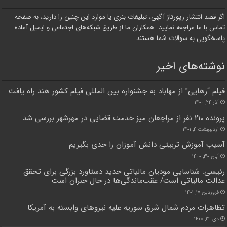
اگر قصد انتشار رپورتاژ آگهی، تبلیغات بنری یا موارد این چنین را دارید، به صفحه
تماس با ما مراجعه نمایید. همکاران ما از طریق شبکه‌های اجتماعی و ایمیل آماده
پاسخگویی به سوالات شما هستند.
نوشته‌های اخیر
فیلم “رهایی” از مهاباد به جشنواره بین المللی فیلم کشور هند راه یافت
آذر ۲۴, ۱۴۰۰
پرونده ۲۱۰ نفر از مراجعان میز خدمت قضایی در مهرشهر بررسی شد
اردیبهشت ۴, ۱۴۰۱
آسیب آموزش تربیتی دانش آموزان را جدی بگیریم
آبان ۳۰, ۱۴۰۰
رئیسی: شناسایی مودیان مالیاتی جدید دستاورد بزرگی برای تحقق
عدالت مالیاتی است/ عقب‌ماندگی‌ها در حال جبران است
فروردین ۱۷, ۱۴۰۱
تظاهرات مردم شمال شرق سوریه علیه نیروهای وابسته به آمریکا
دی ۲۲, ۱۴۰۰