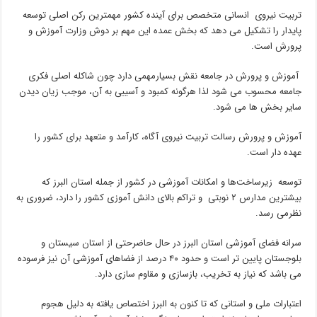
تربیت نیروی انسانی متخصص برای آینده کشور مهمترین رکن اصلی توسعه
پایدار را تشکیل می دهد که بخش عمده این مهم بر دوش وزارت آموزش و
پرورش است.
آموزش و پرورش در جامعه نقش بسیارمهمی دارد چون شاکله اصلی فکری
جامعه محسوب می شود لذا هرگونه کمبود و آسیبی به آن، موجب زیان دیدن
سایر بخش ها می شود.
آموزش و پرورش رسالت تربیت نیروی آگاه، کارآمد و متعهد برای کشور را
عهده دار است.
توسعه زیرساخت‌ها و امکانات آموزشی در کشور از جمله استان البرز که
بیشترین مدارس ۲ نوبتی و تراکم بالای دانش آموزی کشور را دارد، ضروری به
نظرمی رسد.
سرانه فضای آموزشی استان البرز در حال حاضرحتی از استان سیستان و
بلوجستان پایین تر است و حدود ۴۰ درصد از فضاهای آموزشی آن نیز فرسوده
می باشد که نیاز به تخریب، بازسازی و مقاوم سازی دارد.
اعتبارات ملی و استانی که تا کنون به البرز اختصاص یافته به دلیل هجوم