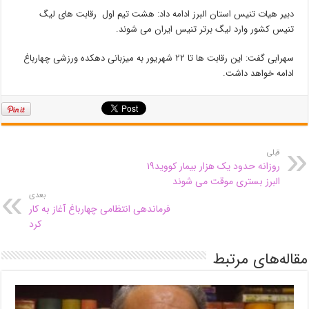
دبیر هیات تنیس استان البرز ادامه داد: هشت تیم اول رقابت های لیگ
تنیس کشور وارد لیگ برتر تنیس ایران می شوند.
سهرابی گفت: این رقابت ها تا ۲۲ شهریور به میزبانی دهکده ورزشی چهارباغ
ادامه خواهد داشت.
قبلی
روزانه حدود یک هزار بیمار کووید۱۹
البرز بستری موقت می شوند
بعدی
فرماندهی انتظامی چهارباغ آغاز به کار
کرد
مقاله‌های مرتبط