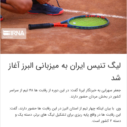
لیگ تنیس ایران به میزبانی البرز آغاز
شد
جعفر سهرابی به خبرنگار ایرنا گفت: در این دوره از رقابت ها ۴۸ تیم از سراسر
کشور در بخش مردان حضور دارند.
وی با بیان اینکه چهار تیم از استان البرز در این رقابت ها حضور دارند، گفت:
این رقابت ها در واقع پایه ریزی برای تشکیل لیگ های برتر، دسته یک و
دسته ۲ کشور است.