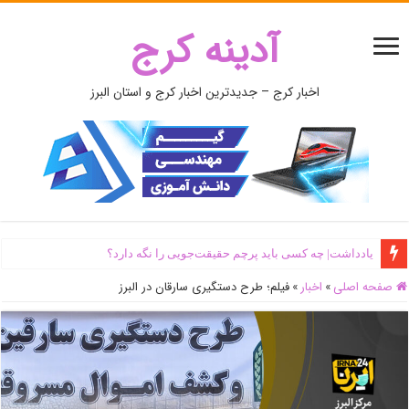
آدینه کرج
اخبار کرج – جدیدترین اخبار کرج و استان البرز
یادداشت| ‌چه کسی باید پرچم حقیقت‌جویی را نگه دارد؟
صفحه اصلی
»
اخبار
»
فیلم؛ طرح دستگیری سارقان در البرز