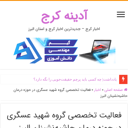
آدینه کرج
اخبار کرج – جدیدترین اخبار کرج و استان البرز
یادداشت| ‌چه کسی باید پرچم حقیقت‌جویی را نگه دارد؟
صفحه اصلی
»
اخبار
»
فعالیت تخصصی گروه شهید عسگری در حوزه درمان
حاشیه‌نشینان البرز
فعالیت تخصصی گروه شهید عسگری