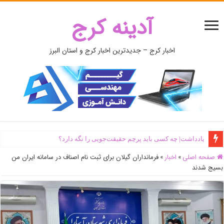
آدینه کرج
اخبار کرج – جدیدترین اخبار کرج و استان البرز
یادداشت| ‌چه کسی باید پرچم حقیقت‌جویی را نگه دارد؟
صفحه اصلی
»
اخبار
»
فرمانداران گیلان برای ثبت نام اصناف در سامانه ایران من
بسیج شدند