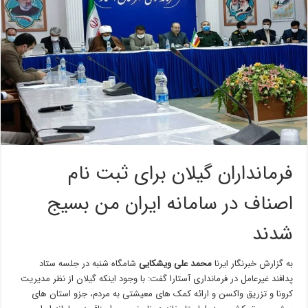
فرمانداران گیلان برای ثبت نام
اصناف در سامانه ایران من بسیج
شدند
به گزارش خبرنگار ایرنا
محمد علی ویشکایی
شامگاه شنبه در جلسه ستاد
پدافند غیرعامل در فرمانداری آستارا گفت: با وجود اینکه گیلان از نظر مدیریت
کرونا و تزریق واکسن و ارائه کمک های معیشتی به مردم، جزو استان های