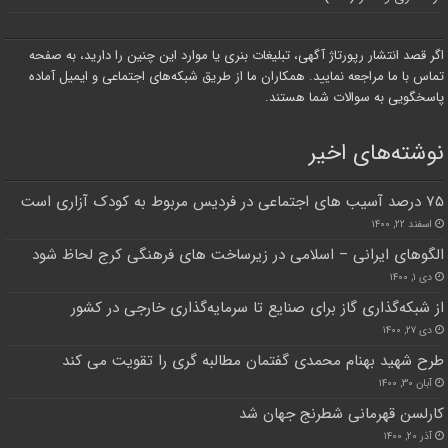
اگر قصد انتشار رپورتاژ آگهی، تبلیغات بنری یا موارد این چنین را دارید، به صفحه
تماس با ما مراجعه نمایید. همکاران ما از طریق شبکه‌های اجتماعی و ایمیل آماده
پاسخگویی به سوالات شما هستند.
نوشته‌های اخیر
۷۵ درصد آسیب های اجتماعی در فردیس مربوط به کودک آزاری است
اسفند ۲۲, ۱۴۰۰
الگوهای ایرانی – اسلامی در زیرساخت های فرهنگی کرج لحاظ شود
دی ۱, ۱۴۰۰
از شبکه‌گذاری گاز برای صنایع تا سرمایه‌گذاری خارجی در کشور
دی ۲۷, ۱۴۰۰
طرح شهید بهنام محمدی گفتمان مطالبه گری را تقویت می کند
آبان ۳۰, ۱۴۰۰
کارلسن قهرمانی شطرنج جهان شد
آذر ۲۰, ۱۴۰۰