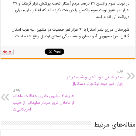
در نوبت سوم واکسن ۲۹ درصد مردم آستارا تحت پوشش قرار گرفتند و ۲۷
هزار نفر هنوز نوبت سوم واکسن را دریافت نکرده اند که انتظار داریم برای
دریافت آن اقدام کنند.
شهرستان مرزی بندر آستارا با ۹۱ هزار نفر جمعیت در منتهی الیه غرب استان
گیلان، مرز جمهوری آذربایجان و همسایگی استان اردبیل واقع شده است.
قبلی
صدرنشینی ذوب‌آهن و شیمیدر در
پایان دور دوم لیگ‌برتر بسکتبال
بعدی
هزینه ۲ میلیون دلاری حفاظت ماهانه
از عاملان ترور سردار سلیمانی از جیب
آمریکایی‌ها
مقاله‌های مرتبط