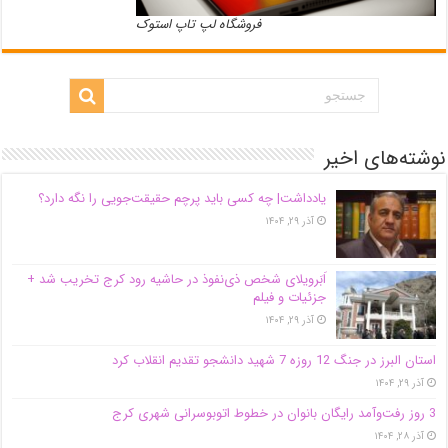
فروشگاه لپ تاپ استوک
نوشته‌های اخیر
یادداشت| ‌چه کسی باید پرچم حقیقت‌جویی را نگه دارد؟
آذر ۲۹, ۱۴۰۴
اَبَر‌ویلای شخص ذی‌نفوذ در حاشیه‌ رود کرج تخریب شد +
جزئیات و فیلم
آذر ۲۹, ۱۴۰۴
استان البرز در جنگ 12 روزه 7 شهید دانشجو تقدیم انقلاب کرد
آذر ۲۹, ۱۴۰۴
3 روز رفت‌وآمد رایگان بانوان در خطوط اتوبوسرانی شهری کرج
آذر ۲۸, ۱۴۰۴