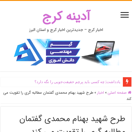
آدینه کرج
اخبار کرج – جدیدترین اخبار کرج و استان البرز
یادداشت| ‌چه کسی باید پرچم حقیقت‌جویی را نگه دارد؟
صفحه اصلی
»
اخبار
»
طرح شهید بهنام محمدی گفتمان مطالبه گری را تقویت می
کند
طرح شهید بهنام محمدی گفتمان