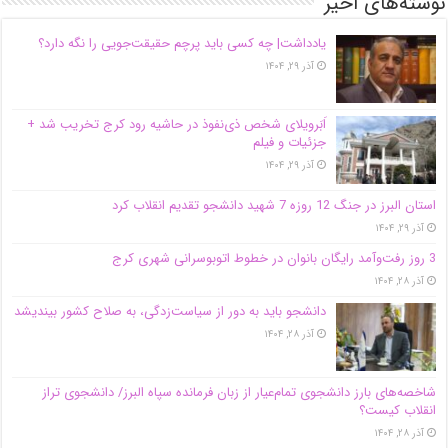
نوشته‌های اخیر
یادداشت| ‌چه کسی باید پرچم حقیقت‌جویی را نگه دارد؟
آذر ۲۹, ۱۴۰۴
اَبَر‌ویلای شخص ذی‌نفوذ در حاشیه‌ رود کرج تخریب شد +
جزئیات و فیلم
آذر ۲۹, ۱۴۰۴
استان البرز در جنگ 12 روزه 7 شهید دانشجو تقدیم انقلاب کرد
آذر ۲۹, ۱۴۰۴
3 روز رفت‌وآمد رایگان بانوان در خطوط اتوبوسرانی شهری کرج
آذر ۲۸, ۱۴۰۴
دانشجو باید به دور از سیاست‌زدگی، به صلاح کشور بیندیشد
آذر ۲۸, ۱۴۰۴
شاخصه‌های بارز دانشجوی تمام‌عیار از زبان فرمانده سپاه البرز/ دانشجوی تراز
انقلاب کیست؟
آذر ۲۸, ۱۴۰۴