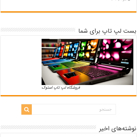
بست لپ تاپ برای شما
فروشگاه لپ تاپ استوک
نوشته‌های اخیر