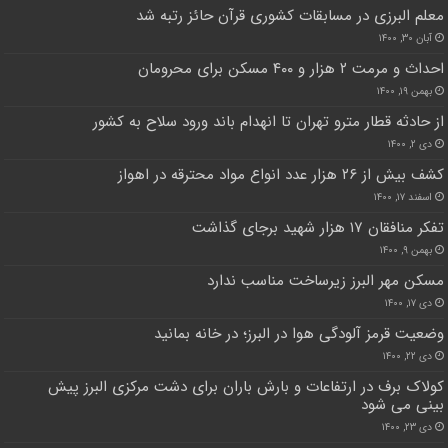
معلم البرزی در مسابقات کشوری قرآن حائز رتبه شد
آبان ۳۰, ۱۴۰۰
احداث و مرمت ۲ هزار و ۴۰۰ مسکن برای محرومان
بهمن ۱۹, ۱۴۰۰
از حادثه قطار مترو تهران تا انهدام باند ورود سلاح به کشور
دی ۲, ۱۴۰۰
کشف بیش از ۲۶ هزار عدد انواع مواد محترقه در اهواز
اسفند ۱۷, ۱۴۰۰
تفکر منافقان ۱۷ هزار شهید برجای گذاشت
بهمن ۹, ۱۴۰۰
مسکن مهر البرز زیرساخت مناسب ندارد
دی ۱۷, ۱۴۰۰
وضعیت قرمز آلودگی هوا در البرز؛ در خانه بمانید
دی ۲۲, ۱۴۰۰
کولاک برف در ارتفاعات و بارش باران برای دشت مرکزی البرز پیش
بینی می شود
دی ۲۳, ۱۴۰۰