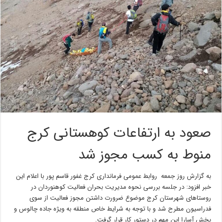
صعود به ارتفاعات کوهستانی کرج
منوط به کسب مجوز شد
به گزارش روز جمعه روابط عمومی فرمانداری کرج غفور قاسم پور با اعلام این
خبر افزود: در جلسه بررسی نحوه مدیریت بحران فعالیت کوهنوردان در
روستاهای شهرستان کرج موضوع ضرورت داشتن مجوز فعالیت از سوی
فدراسیون مطرح شد و با توجه به شرایط خاص منطقه به ویژه جاده چالوس و
بخش آسارا این مهم در دستور کار قرار گرفت.