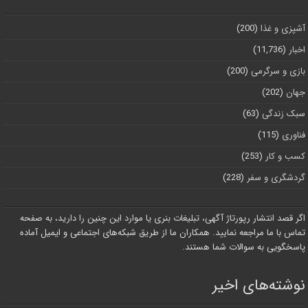
آشپزی و غذا
(200)
اخبار
(11,736)
بازی و سرگرمی
(200)
جهان
(202)
سبک زندگی
(63)
فناوری
(115)
کسب و کار
(253)
گردشگری و سفر
(228)
اگر قصد انتشار رپورتاژ آگهی، تبلیغات بنری یا موارد این چنین را دارید، به صفحه
تماس با ما مراجعه نمایید. همکاران ما از طریق شبکه‌های اجتماعی و ایمیل آماده
پاسخگویی به سوالات شما هستند.
نوشته‌های اخیر