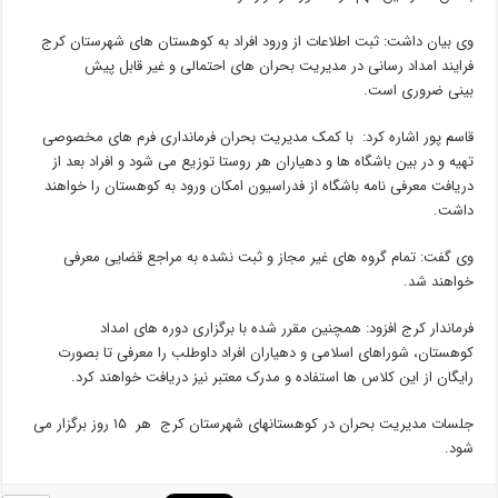
وی بیان داشت: ثبت اطلاعات از ورود افراد به کوهستان های شهرستان کرج
فرایند امداد رسانی در مدیریت بحران های احتمالی و غیر قابل پیش
بینی ضروری است.
قاسم پور اشاره کرد: با کمک مدیریت بحران فرمانداری فرم های مخصوصی
تهیه و در بین باشگاه ها و دهیاران هر روستا توزیع می شود و افراد بعد از
دریافت معرفی نامه باشگاه از فدراسیون امکان ورود به کوهستان را خواهند
داشت.
وی گفت: تمام گروه های غیر مجاز و ثبت نشده به مراجع قضایی معرفی
خواهند شد.
فرماندار کرج افزود: همچنین مقرر شده با برگزاری دوره های امداد
کوهستان، شوراهای اسلامی و دهیاران افراد داوطلب را معرفی تا بصورت
رایگان از این کلاس ها استفاده و مدرک معتبر نیز دریافت خواهند کرد.
جلسات مدیریت بحران در کوهستانهای شهرستان کرج هر ۱۵ روز برگزار می
شود.