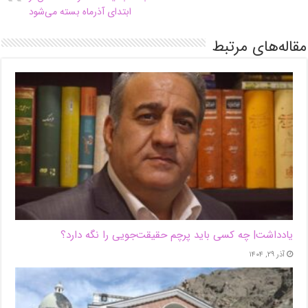
ابتدای آذرماه بسته می‌شود
مقاله‌های مرتبط
یادداشت| ‌چه کسی باید پرچم حقیقت‌جویی را نگه دارد؟
آذر ۲۹, ۱۴۰۴