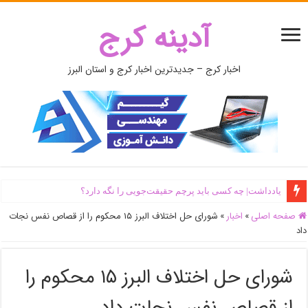
آدینه کرج
اخبار کرج – جدیدترین اخبار کرج و استان البرز
یادداشت| ‌چه کسی باید پرچم حقیقت‌جویی را نگه دارد؟
صفحه اصلی
»
اخبار
»
شورای حل اختلاف البرز ۱۵ محکوم را از قصاص نفس نجات
داد
شورای حل اختلاف البرز ۱۵ محکوم را