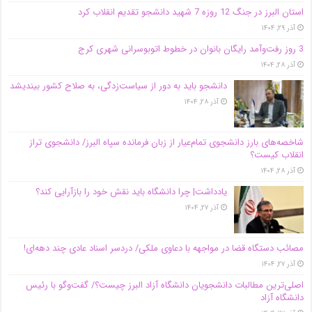
استان البرز در جنگ 12 روزه 7 شهید دانشجو تقدیم انقلاب کرد
آذر ۲۹, ۱۴۰۴
3 روز رفت‌وآمد رایگان بانوان در خطوط اتوبوسرانی شهری کرج
آذر ۲۸, ۱۴۰۴
دانشجو باید به دور از سیاست‌زدگی، به صلاح کشور بیندیشد
آذر ۲۸, ۱۴۰۴
شاخصه‌های بارز دانشجوی تمام‌عیار از زبان فرمانده سپاه البرز/ دانشجوی تراز
انقلاب کیست؟
آذر ۲۸, ۱۴۰۴
یادداشت| چرا دانشگاه باید نقش خود را بازآرایی کند؟
آذر ۲۷, ۱۴۰۴
مصائب دستگاه قضا در مواجهه با دعاوی ملکی/ دردسر اسناد عادی چند‌ دهه‌ای!
آذر ۲۷, ۱۴۰۴
اصلی‌ترین مطالبات دانشجویان دانشگاه آزاد البرز چیست؟/ گفت‌وگو با رئیس
دانشگاه آز‌اد