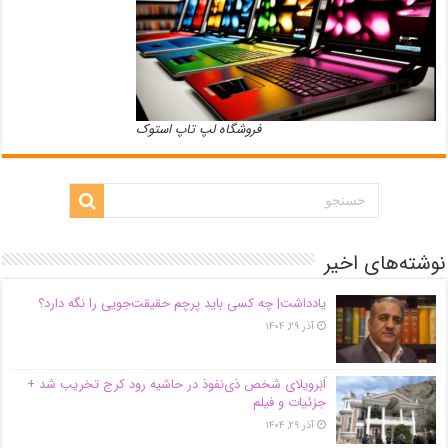
فروشگاه لپ تاپ استوک
نوشته‌های اخیر
یادداشت| ‌چه کسی باید پرچم حقیقت‌جویی را نگه دارد؟
آذر ۲۹, ۱۴۰۴
اَبَر‌ویلای شخص ذی‌نفوذ در حاشیه‌ رود کرج تخریب شد +
جزئیات و فیلم
آذر ۲۹, ۱۴۰۴