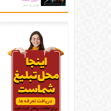
کلیوی ایستاد
آذر ۲۵, ۱۴۰۴