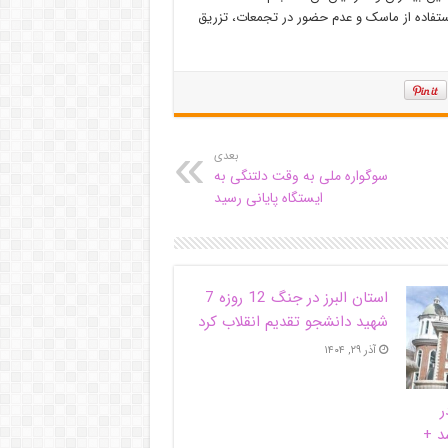
 استفاده از ماسک و عدم حضور در تجمعات، تزریق
بعدی
سوگواره ملی به وقت دلتنگی به
ایستگاه پایانی رسید
استان البرز در جنگ 12 روزه 7
شهید دانشجو تقدیم انقلاب کرد
آذر ۲۹, ۱۴۰۴
ر
د +