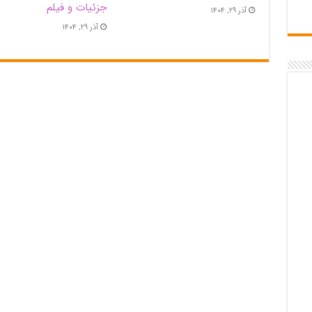
جزئیات و فیلم
آذر ۲۹, ۱۴۰۴
آذر ۲۹, ۱۴۰۴