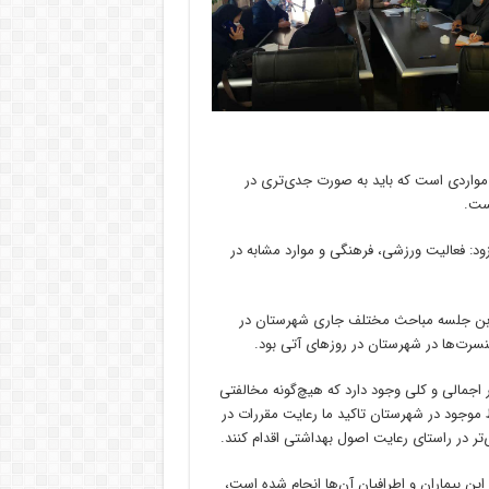
ن مواردی است که باید به صورت جدی‌تری در
است.
زود: فعالیت ورزشی، فرهنگی و موارد مشابه در
در ابن جلسه مباحث مختلف جاری شهرستان در
نسرت‌ها در شهرستان در روز‌های آتی بود.
اجمالی و کلی وجود دارد که هیچ‌گونه مخالفتی
ط موجود در شهرستان تاکید ما رعایت مقررات در
 در راستای رعایت اصول بهداشتی اقدام کنند.
ی این بیماران و اطرافیان آن‌ها انجام شده است،