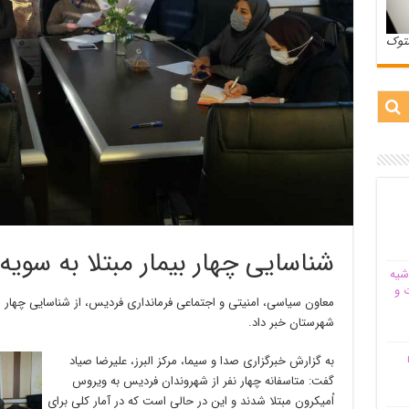
ستوک
شناسایی چهار بیمار مبتلا به سویه
شیه‌
 و
معاون سیاسی، امنیتی و اجتماعی فرمانداری فردیس، از شناسایی چهار مور
شهرستان خبر داد.
م
به گزارش خبرگزاری صدا و سیما، مرکز البرز، علیرضا صیاد
گفت: متاسفانه چهار نفر از شهروندان فردیس به ویروس
اُمیکرون مبتلا شدند و این در حالی است که در آمار کلی برای