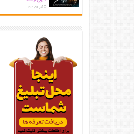
کلیوی ایستاد
آذر ۲۵, ۱۴۰۴