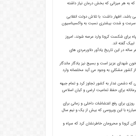
که به هر میزانی که بخش درمان نیاز داشته
ی باشد، اظهار داشت: با تلاش دولت انقلابی
و با سرعت و شدت بیشتری نسبت به واکسیناسیون
اه برای شکست کرونا وارد عرصه شوند، امروز
لبیک گفته اند.
 ساله در این تاریخ یادآور دلاورمردی های
 خون شهدای عزیز است و بسیج نیز یادگار ماندگار
از کشور مشکلی به وجود می آید مخلصانه وارد
که دشمن غدار به کشور تجاوز کرد و تمام جبهه
رمانانه برای حفظ تمامیت ارضی و کیان اسلامی
 روزی برای رفع اغتشاشات داخلی و زمانی برای
مبارزه با این ویروسی که بیش از یک و نیم سال
ان کرونا و محرومان خاطرنشان کرد که سپاه و