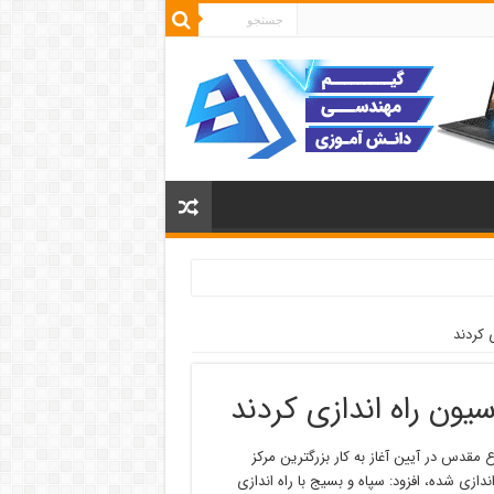
 مقدس در آیین آغاز به کار بزرگترین مرکز
ازی شده، افزود: سپاه و بسیج با راه اندازی