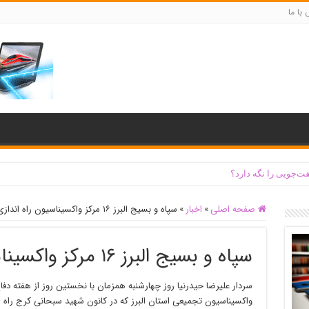
با ما
ت‌جویی را نگه دارد؟
صفحه اصلی
»
اخبار
»
سپاه و بسیج البرز ۱۶ مرکز واکسیناسیون راه اندازی کردند
سپاه و بسیج البرز ۱۶ مرکز واکسیناسیون راه اندازی کردند
سردار علیرضا حیدرنیا روز چهارشنبه همزمان با نخستین روز از هفته دفاع
واکسیناسیون تجمیعی استان البرز که در کانون شهید سبحانی کرج راه اند