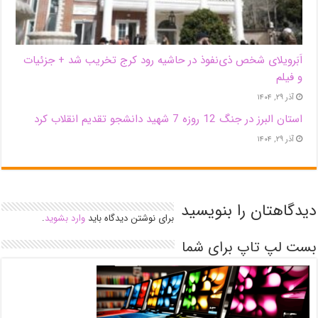
اَبَر‌ویلای شخص ذی‌نفوذ در حاشیه‌ رود کرج تخریب شد + جزئیات
و فیلم
آذر ۲۹, ۱۴۰۴
استان البرز در جنگ 12 روزه 7 شهید دانشجو تقدیم انقلاب کرد
آذر ۲۹, ۱۴۰۴
دیدگاهتان را بنویسید
برای نوشتن دیدگاه باید
وارد بشوید
.
بست لپ تاپ برای شما