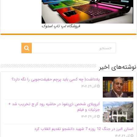
فروشگاه لپ تاپ استوک
نوشته‌های اخیر
یادداشت| ‌چه کسی باید پرچم حقیقت‌جویی را نگه دارد؟
آذر ۲۹, ۱۴۰۴
اَبَر‌ویلای شخص ذی‌نفوذ در حاشیه‌ رود کرج تخریب شد +
جزئیات و فیلم
آذر ۲۹, ۱۴۰۴
استان البرز در جنگ 12 روزه 7 شهید دانشجو تقدیم انقلاب کرد
آذر ۲۹, ۱۴۰۴