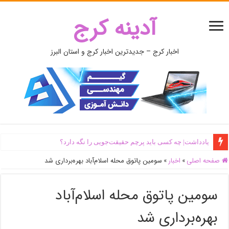
آدینه کرج
اخبار کرج – جدیدترین اخبار کرج و استان البرز
یادداشت| ‌چه کسی باید پرچم حقیقت‌جویی را نگه دارد؟
صفحه اصلی
»
اخبار
»
سومین پاتوق محله اسلام‌آباد بهره‌برداری شد
سومین پاتوق محله اسلام‌آباد
بهره‌برداری شد