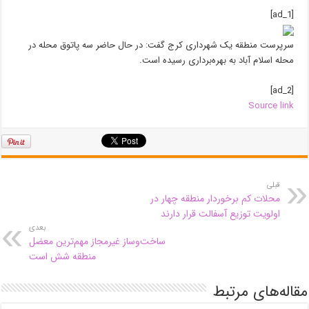
[ad_1]
سرپرست منطقه یک شهرداری کرج گفت: در حال حاضر سه پاتوق محله در
محله اسلام آباد به بهره‌برداری رسیده است.
[ad_2]
Source link
قبلی
محلات کم برخوردار منطقه چهار در
اولویت توزیع آسفالت قرار دارند
بعدی
ساخت‌وساز غیرمجاز مهم‌ترین معضل
منطقه شش است
مقاله‌های مرتبط