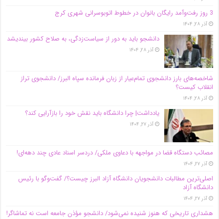
3 روز رفت‌وآمد رایگان بانوان در خطوط اتوبوسرانی شهری کرج
آذر ۲۸, ۱۴۰۴
دانشجو باید به دور از سیاست‌زدگی، به صلاح کشور بیندیشد
آذر ۲۸, ۱۴۰۴
شاخصه‌های بارز دانشجوی تمام‌عیار از زبان فرمانده سپاه البرز/ دانشجوی تراز
انقلاب کیست؟
آذر ۲۸, ۱۴۰۴
یادداشت| چرا دانشگاه باید نقش خود را بازآرایی کند؟
آذر ۲۷, ۱۴۰۴
مصائب دستگاه قضا در مواجهه با دعاوی ملکی/ دردسر اسناد عادی چند‌ دهه‌ای!
آذر ۲۷, ۱۴۰۴
اصلی‌ترین مطالبات دانشجویان دانشگاه آزاد البرز چیست؟/ گفت‌وگو با رئیس
دانشگاه آز‌اد
آذر ۲۷, ۱۴۰۴
هشداری تاریخی که هنوز شنیده نمی‌شود/ دانشجو مؤذن جامعه است نه تماشاگر!