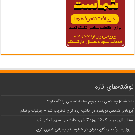
نوشته‌های تازه
یادداشت| ‌چه کسی باید پرچم حقیقت‌جویی را نگه دارد؟
اَبَر‌ویلای شخص ذی‌نفوذ در حاشیه‌ رود کرج تخریب شد + جزئیات و فیلم
استان البرز در جنگ 12 روزه 7 شهید دانشجو تقدیم انقلاب کرد
3 روز رفت‌وآمد رایگان بانوان در خطوط اتوبوسرانی شهری کرج