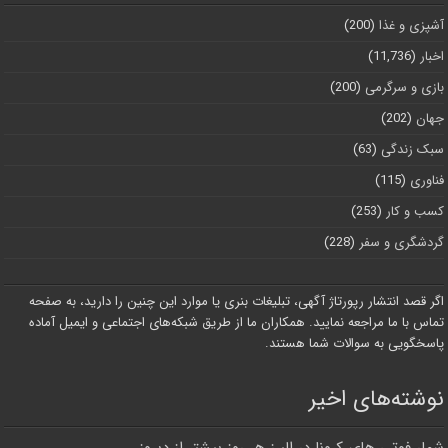
آشپزی و غذا
(200)
اخبار
(11,736)
بازی و سرگرمی
(200)
جهان
(202)
سبک زندگی
(63)
فناوری
(115)
کسب و کار
(253)
گردشگری و سفر
(228)
اگر قصد انتشار رپورتاژ آگهی، تبلیغات بنری یا موارد این چنین را دارید، به صفحه
تماس با ما مراجعه نمایید. همکاران ما از طریق شبکه‌های اجتماعی و ایمیل آماده
پاسخگویی به سوالات شما هستند.
نوشته‌های اخیر