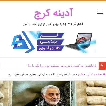
آدینه کرج
اخبار کرج – جدیدترین اخبار کرج و استان البرز
یادداشت| ‌چه کسی باید پرچم حقیقت‌جویی را نگه دارد؟
صفحه اصلی
»
اخبار
»
سردار شهیدحاج قاسم سلیمانی مطیع محض ولایت بود