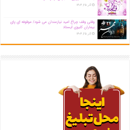
آذر ۲۵, ۱۴۰۴
وقتی وقف چراغ امید نیازمندان می شود/ موقوفه ای پای
بیماران کلیوی ایستاد
آذر ۲۵, ۱۴۰۴