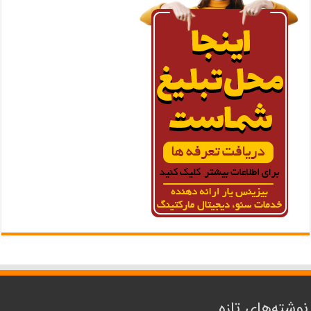
نوشته‌های تازه