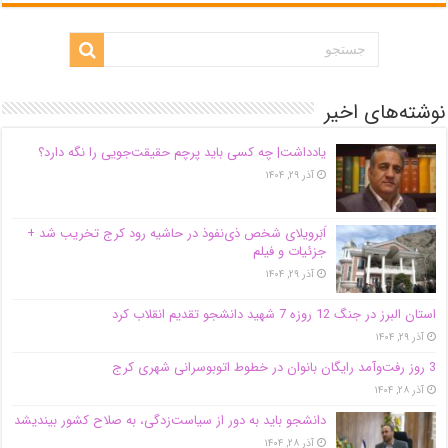
نوشته‌های اخیر
یادداشت| ‌چه کسی باید پرچم حقیقت‌جویی را نگه دارد؟
آذر ۲۹, ۱۴۰۴
اَبَر‌ویلای شخص ذی‌نفوذ در حاشیه‌ رود کرج تخریب شد +
جزئیات و فیلم
آذر ۲۹, ۱۴۰۴
استان البرز در جنگ 12 روزه 7 شهید دانشجو تقدیم انقلاب کرد
آذر ۲۹, ۱۴۰۴
3 روز رفت‌وآمد رایگان بانوان در خطوط اتوبوسرانی شهری کرج
آذر ۲۸, ۱۴۰۴
دانشجو باید به دور از سیاست‌زدگی، به صلاح کشور بیندیشد
آذر ۲۸, ۱۴۰۴