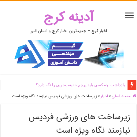
آدینه کرج
اخبار کرج – جدیدترین اخبار کرج و استان البرز
یادداشت| ‌چه کسی باید پرچم حقیقت‌جویی را نگه دارد؟
صفحه اصلی
»
اخبار
»
زیرساخت های ورزشی فردیس نیازمند نگاه ویژه است
زیرساخت های ورزشی فردیس
نیازمند نگاه ویژه است